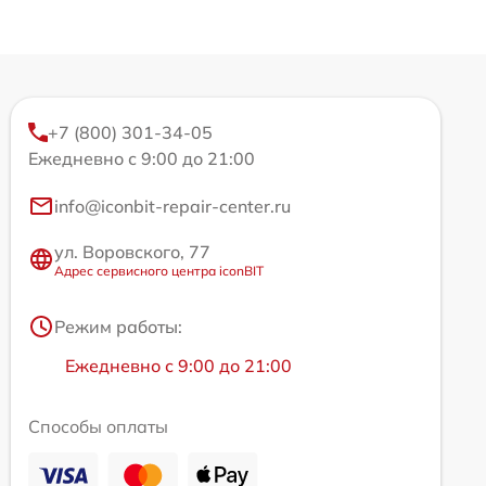
+7 (800) 301-34-05
Ежедневно с 9:00 до 21:00
info@iconbit-repair-center.ru
ул. Воровского, 77
Адрес сервисного центра iconBIT
Режим работы:
Ежедневно с 9:00 до 21:00
Способы оплаты