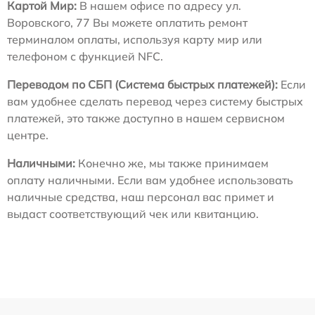
Картой Мир:
В нашем офисе по адресу ул.
Воровского, 77 Вы можете оплатить ремонт
терминалом оплаты, используя карту мир или
телефоном с функцией NFC.
Переводом по СБП (Система быстрых платежей):
Если
вам удобнее сделать перевод через систему быстрых
платежей, это также доступно в нашем сервисном
центре.
Наличными:
Конечно же, мы также принимаем
оплату наличными. Если вам удобнее использовать
наличные средства, наш персонал вас примет и
выдаст соответствующий чек или квитанцию.