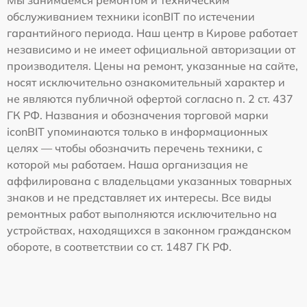
обслуживанием техники iconBIT по истечении
гарантийного периода. Наш центр в Кирове работает
независимо и не имеет официальной авторизации от
производителя. Цены на ремонт, указанные на сайте,
носят исключительно ознакомительный характер и
не являются публичной офертой согласно п. 2 ст. 437
ГК РФ. Названия и обозначения торговой марки
iconBIT упоминаются только в информационных
целях — чтобы обозначить перечень техники, с
которой мы работаем. Наша организация не
аффилирована с владельцами указанных товарных
знаков и не представляет их интересы. Все виды
ремонтных работ выполняются исключительно на
устройствах, находящихся в законном гражданском
обороте, в соответствии со ст. 1487 ГК РФ.