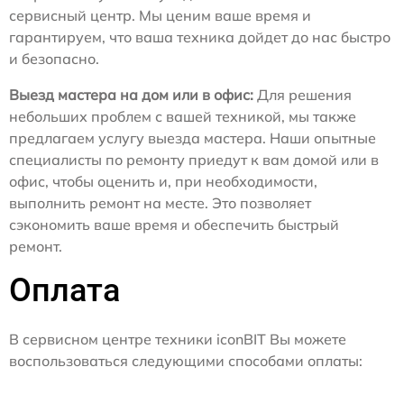
сервисный центр. Мы ценим ваше время и
гарантируем, что ваша техника дойдет до нас быстро
и безопасно.
Выезд мастера на дом или в офис:
Для решения
небольших проблем с вашей техникой, мы также
предлагаем услугу выезда мастера. Наши опытные
специалисты по ремонту приедут к вам домой или в
офис, чтобы оценить и, при необходимости,
выполнить ремонт на месте. Это позволяет
сэкономить ваше время и обеспечить быстрый
ремонт.
Оплата
В сервисном центре техники iconBIT Вы можете
воспользоваться следующими способами оплаты: