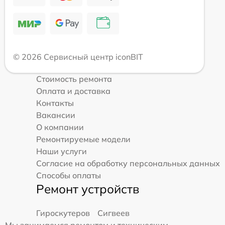
© 2026 Сервисный центр iconBIT
Стоимость ремонта
Оплата и доставка
Контакты
Вакансии
О компании
Ремонтируемые модели
Наши услуги
Согласие на обработку персональных данных
Способы оплаты
Ремонт устройств
Гироскутеров
Сигвеев
Мы занимаемся ремонтом и техническим