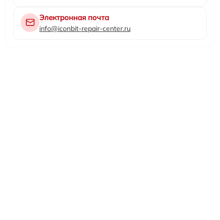
Электронная почта
info@iconbit-repair-center.ru