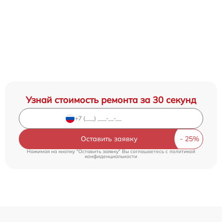
Узнай стоимость ремонта за 30 секунд
Оставить заявку
Нажимая на кнопку "Оставить заявку" Вы соглашаетесь c
политикой
конфиденциальности