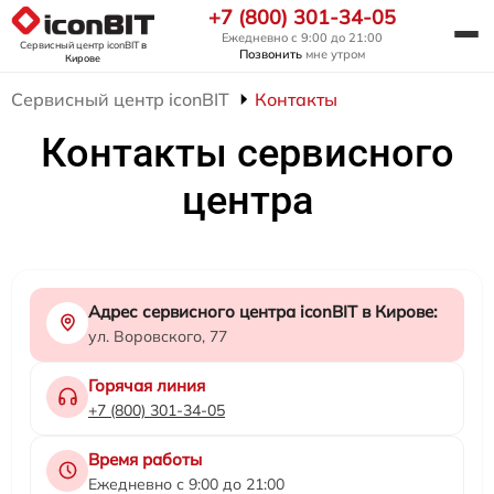
+7 (800) 301-34-05
Ежедневно с 9:00 до 21:00
Сервисный центр iconBIT
в
Позвонить
мне утром
Кирове
Сервисный центр iconBIT
Контакты
Контакты сервисного
центра
Адрес сервисного центра iconBIT в Кирове:
ул. Воровского, 77
Горячая линия
+7 (800) 301-34-05
Время работы
Ежедневно с 9:00 до 21:00