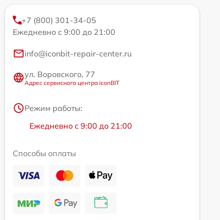
+7 (800) 301-34-05
Ежедневно с 9:00 до 21:00
info@iconbit-repair-center.ru
ул. Воровского, 77
Адрес сервисного центра iconBIT
Режим работы:
Ежедневно с 9:00 до 21:00
Способы оплаты