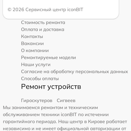
© 2026 Сервисный центр iconBIT
Стоимость ремонта
Оплата и доставка
Контакты
Вакансии
О компании
Ремонтируемые модели
Наши услуги
Согласие на обработку персональных данных
Способы оплаты
Ремонт устройств
Гироскутеров
Сигвеев
Мы занимаемся ремонтом и техническим
обслуживанием техники iconBIT по истечении
гарантийного периода. Наш центр в Кирове работает
независимо и не имеет официальной авторизации от