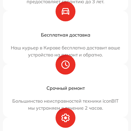
предоставляет гарантию до 3 лет.
Бесплатная доставка
Наш курьер в Кирове бесплатно доставит ваше
устройство на ремонт и обратно.
Срочный ремонт
Большинство неисправностей техники iconBIT
мы устраняем в течение 2 часов.