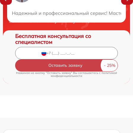
Нужна консультация?
Надежный и профессиональный сервис! Мастер из э
Закажите бесплатную консультацию
Бесплатная консультация со
специалистом
Оставить заявку
Нажимая на кнопку "Оставить заявку" Вы соглашаетесь c
политикой
конфиденциальности