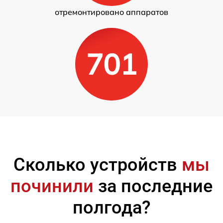
отремонтировано аппаратов
701
Сколько устройств
мы
починили
за последние
полгода?