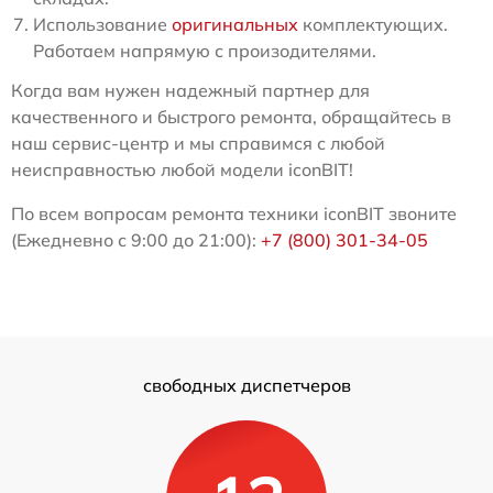
Использование
оригинальных
комплектующих.
Работаем напрямую с произодителями.
Когда вам нужен надежный партнер для
качественного и быстрого ремонта, обращайтесь в
наш сервис-центр и мы справимся с любой
неисправностью любой модели iconBIT!
По всем вопросам ремонта техники iconBIT звоните
(Ежедневно с 9:00 до 21:00):
+7 (800) 301-34-05
свободных диспетчеров