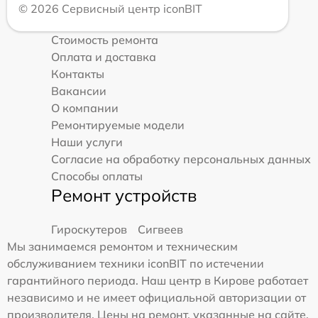
© 2026 Сервисный центр iconBIT
Стоимость ремонта
Оплата и доставка
Контакты
Вакансии
О компании
Ремонтируемые модели
Наши услуги
Согласие на обработку персональных данных
Способы оплаты
Ремонт устройств
Гироскутеров
Сигвеев
Мы занимаемся ремонтом и техническим
обслуживанием техники iconBIT по истечении
гарантийного периода. Наш центр в Кирове работает
независимо и не имеет официальной авторизации от
производителя. Цены на ремонт, указанные на сайте,