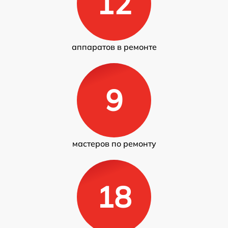
12
аппаратов в ремонте
9
мастеров по ремонту
18