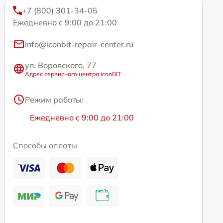
+7 (800) 301-34-05
Ежедневно с 9:00 до 21:00
info@iconbit-repair-center.ru
ул. Воровского, 77
Адрес сервисного центра iconBIT
Режим работы:
Ежедневно с 9:00 до 21:00
Способы оплаты