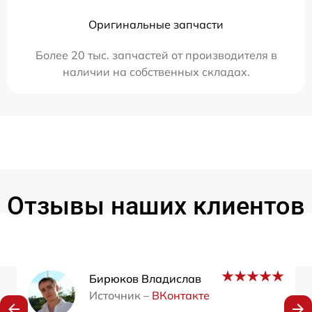
Оригинальные запчасти
Более 20 тыс. запчастей от производителя в
наличии на собственных складах.
Отзывы наших клиентов
Бирюков Владислав
Источник –
ВКонтакте