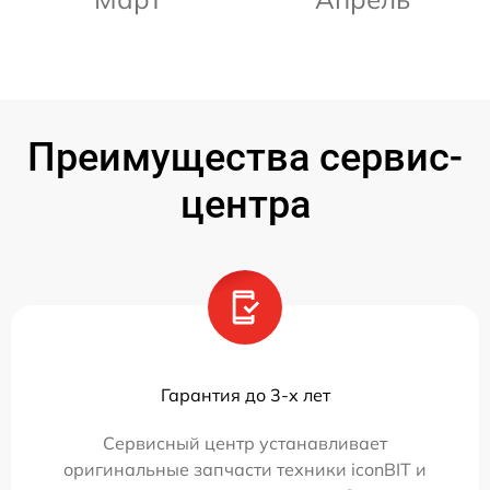
Преимущества сервис-
центра
Гарантия до 3-х лет
Сервисный центр устанавливает
оригинальные запчасти техники iconBIT и