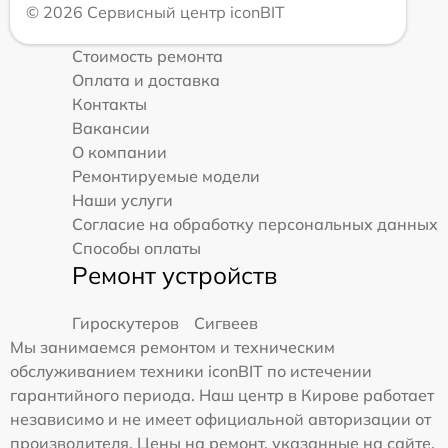
© 2026 Сервисный центр iconBIT
Стоимость ремонта
Оплата и доставка
Контакты
Вакансии
О компании
Ремонтируемые модели
Наши услуги
Согласие на обработку персональных данных
Способы оплаты
Ремонт устройств
Гироскутеров
Сигвеев
Мы занимаемся ремонтом и техническим
обслуживанием техники iconBIT по истечении
гарантийного периода. Наш центр в Кирове работает
независимо и не имеет официальной авторизации от
производителя. Цены на ремонт, указанные на сайте,