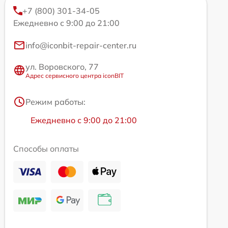
+7 (800) 301-34-05
Ежедневно с 9:00 до 21:00
info@iconbit-repair-center.ru
ул. Воровского, 77
Адрес сервисного центра iconBIT
Режим работы:
Ежедневно с 9:00 до 21:00
Способы оплаты