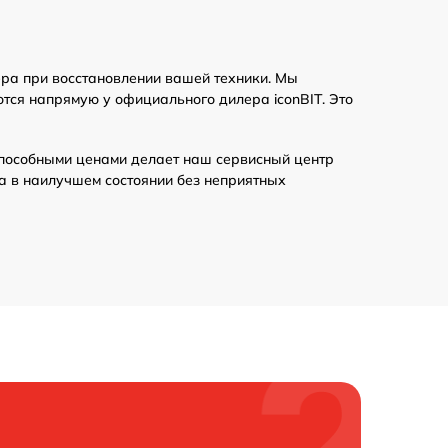
ера при восстановлении вашей техники. Мы
тся напрямую у официального дилера iconBIT. Это
пособными ценами делает наш сервисный центр
а в наилучшем состоянии без неприятных