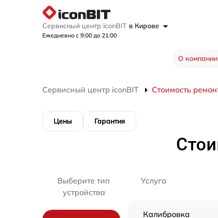
Сервисный центр iconBIT
в Кирове
Ежедневно с 9:00 до 21:00
О компании
Сервисный центр iconBIT
Стоимость ремон
Цены
Гарантия
Стои
Выберите тип
Услуга
устройства
Калибровка