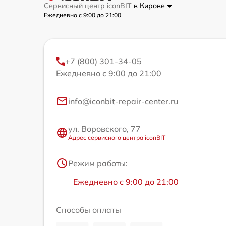
Сервисный центр iconBIT
в Кирове
Ежедневно с 9:00 до 21:00
+7 (800) 301-34-05
Ежедневно с 9:00 до 21:00
info@iconbit-repair-center.ru
ул. Воровского, 77
Адрес сервисного центра iconBIT
Режим работы:
Ежедневно с 9:00 до 21:00
Способы оплаты