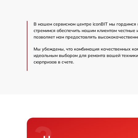
В нашем сервисном центре iconBIT мы гордимся
стремимся обеспечить нашим клиентам честные 
позволяет нам предоставлять высококачественн
Мы убеждены, что комбинация качественных ко
идеальным выбором для ремонта вашей техники 
сюрпризов в счете.