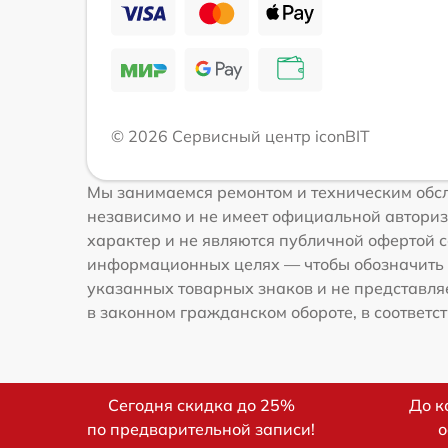
© 2026 Сервисный центр iconBIT
Мы занимаемся ремонтом и техническим обсл
независимо и не имеет официальной авториз
характер и не являются публичной офертой со
информационных целях — чтобы обозначить 
указанных товарных знаков и не представля
в законном гражданском обороте, в соответств
Сегодня скидка до 25%
До к
по предварительной записи!
о