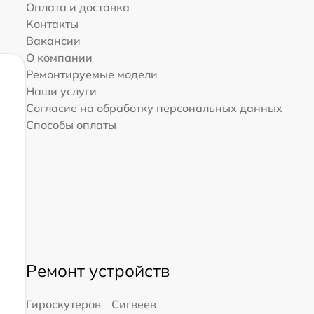
Оплата и доставка
Контакты
Вакансии
О компании
Ремонтируемые модели
Наши услуги
Согласие на обработку персональных данных
Способы оплаты
Ремонт устройств
Гироскутеров
Сигвеев