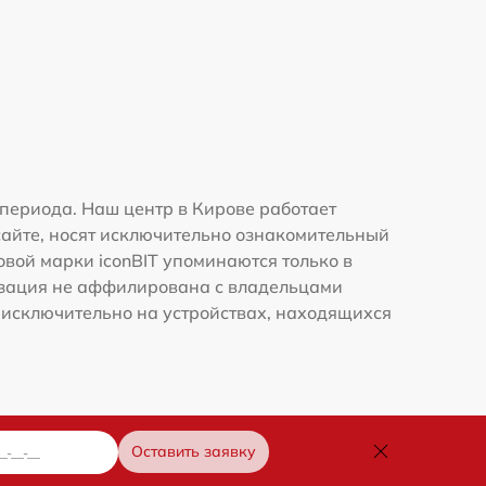
периода. Наш центр в Кирове работает
сайте, носят исключительно ознакомительный
овой марки iconBIT упоминаются только в
изация не аффилирована с владельцами
 исключительно на устройствах, находящихся
Оставить заявку