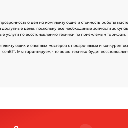
 прозрачностью цен на комплектующие и стоимость работы маст
и доступные цены, поскольку все необходимые запчасти закупаю
ые услуги по восстановлению техники по приемлемым тарифам.
мплектующих и опытных мастеров с прозрачными и конкурентос
iconBIT. Мы гарантируем, что ваша техника будет восстановлен