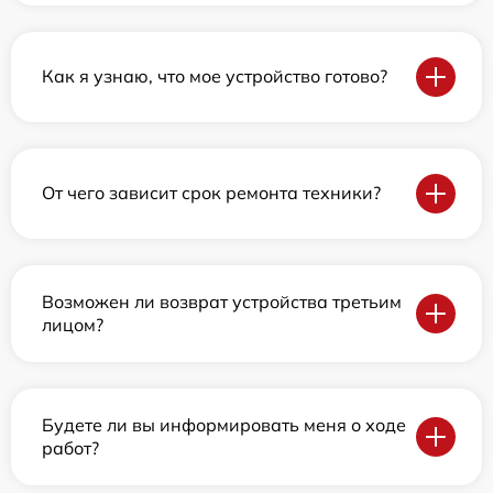
Как я узнаю, что мое устройство готово?
От чего зависит срок ремонта техники?
Возможен ли возврат устройства третьим
лицом?
Будете ли вы информировать меня о ходе
работ?