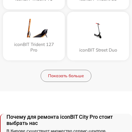
iconBIT Trident 127
Pro
iconBIT Street Duo
Показать больше
Почему для ремонта iconBIT City Pro стоит
выбрать нас
В Кирове существует множество сервис-центров,