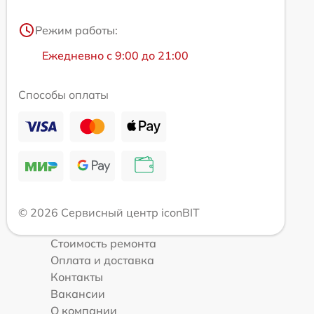
Режим работы:
Ежедневно с 9:00 до 21:00
Способы оплаты
© 2026 Сервисный центр iconBIT
Стоимость ремонта
Оплата и доставка
Контакты
Вакансии
О компании