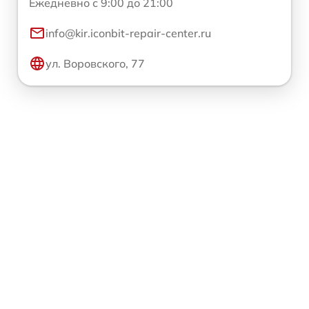
Ежедневно с 9:00 до 21:00
info@kir.iconbit-repair-center.ru
ул. Воровского, 77