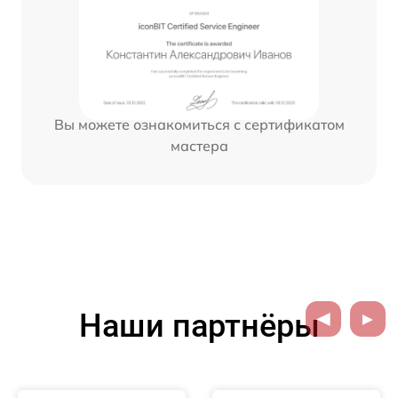
Вы можете ознакомиться с сертификатом
мастера
Наши партнёры