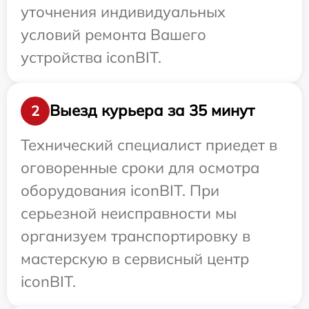
уточнения индивидуальных
условий ремонта Вашего
устройства iconBIT.
Выезд курьера за 35 минут
2
Технический специалист приедет в
оговоренные сроки для осмотра
оборудования iconBIT. При
серьезной неисправности мы
организуем транспортировку в
мастерскую в сервисный центр
iconBIT.