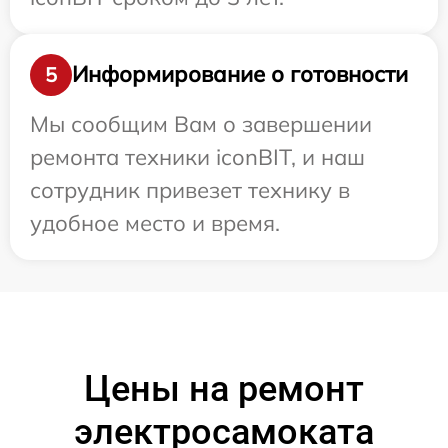
Информирование о готовности
5
Мы сообщим Вам о завершении
ремонта техники iconBIT, и наш
сотрудник привезет технику в
удобное место и время.
Цены на ремонт
электросамоката