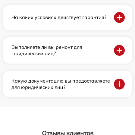
На каких условиях действует гарантия?
Выполняете ли вы ремонт для
юридических лиц?
Какую документацию вы предоставляете
для юридических лиц?
Отзывы клиентов