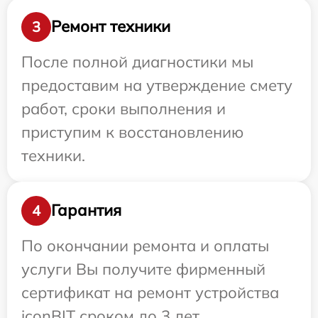
Ремонт техники
3
После полной диагностики мы
предоставим на утверждение смету
работ, сроки выполнения и
приступим к восстановлению
техники.
Гарантия
4
По окончании ремонта и оплаты
услуги Вы получите фирменный
сертификат на ремонт устройства
iconBIT сроком до 3 лет.