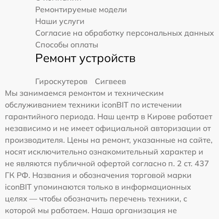
Ремонтируемые модели
Наши услуги
Согласие на обработку персональных данных
Способы оплаты
Ремонт устройств
Гироскутеров
Сигвеев
Мы занимаемся ремонтом и техническим
обслуживанием техники iconBIT по истечении
гарантийного периода. Наш центр в Кирове работает
независимо и не имеет официальной авторизации от
производителя. Цены на ремонт, указанные на сайте,
носят исключительно ознакомительный характер и
не являются публичной офертой согласно п. 2 ст. 437
ГК РФ. Названия и обозначения торговой марки
iconBIT упоминаются только в информационных
целях — чтобы обозначить перечень техники, с
которой мы работаем. Наша организация не