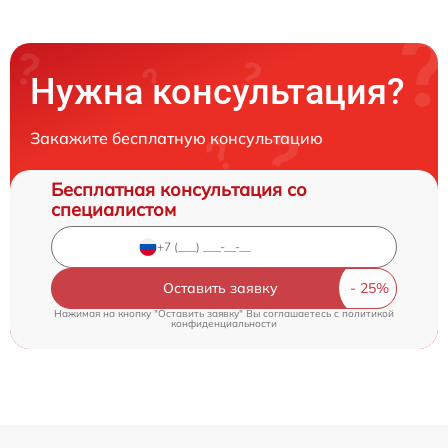
Нужна консультация?
Закажите бесплатную консультацию
Бесплатная консультация со
специалистом
Оставить заявку
Нажимая на кнопку "Оставить заявку" Вы соглашаетесь c
политикой
конфиденциальности