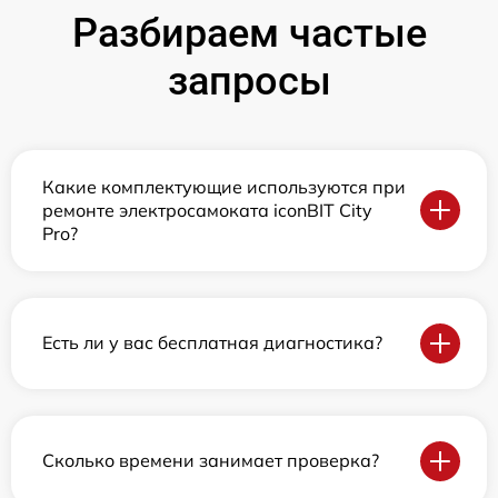
Разбираем частые
запросы
Какие комплектующие используются при
ремонте электросамоката iconBIT City
Pro?
Есть ли у вас бесплатная диагностика?
Сколько времени занимает проверка?