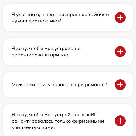
Я уже знаю, в чем неисправность. Зачем
нужна диагностика?
Я хочу, чтобы мое устройство
ремонтировали при мне.
Можно ли присутствовать при ремонте?
Я хочу, чтобы мое устройство iconBIT
ремонтировалось только фирменными
комплектующими.