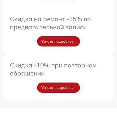
Скидка на ремонт -25% по
предварительной записи
Узнать подробнее
Скидка -10% при повторном
обращении
Узнать подробнее