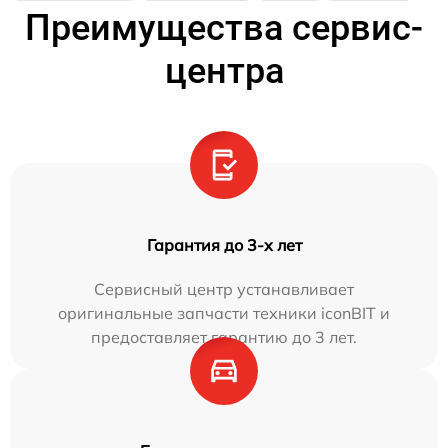
Преимущества сервис-
центра
Гарантия до 3-х лет
Сервисный центр устанавливает
оригинальные запчасти техники iconBIT и
предоставляет гарантию до 3 лет.