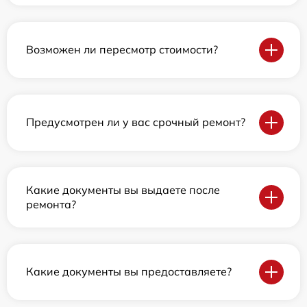
Возможен ли пересмотр стоимости?
Предусмотрен ли у вас срочный ремонт?
Какие документы вы выдаете после
ремонта?
Какие документы вы предоставляете?