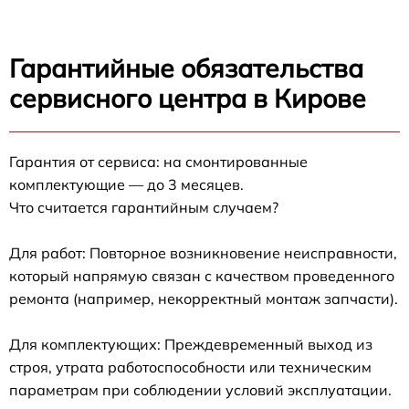
Гарантийные обязательства
сервисного центра в Кирове
Гарантия от сервиса: на смонтированные
комплектующие — до 3 месяцев.
Что считается гарантийным случаем?
Для работ: Повторное возникновение неисправности,
который напрямую связан с качеством проведенного
ремонта (например, некорректный монтаж запчасти).
Для комплектующих: Преждевременный выход из
строя, утрата работоспособности или техническим
параметрам при соблюдении условий эксплуатации.