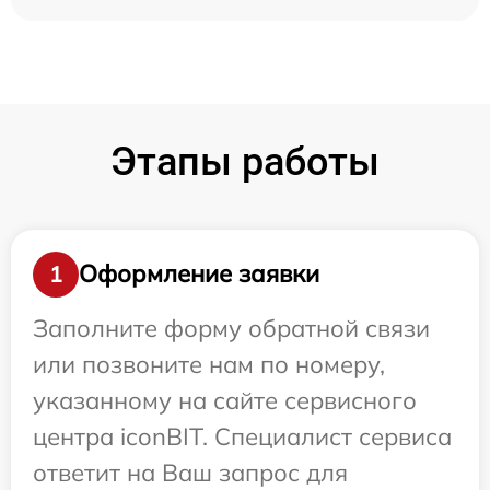
Этапы работы
Оформление заявки
1
Заполните форму обратной связи
или позвоните нам по номеру,
указанному на сайте сервисного
центра iconBIT. Специалист сервиса
ответит на Ваш запрос для