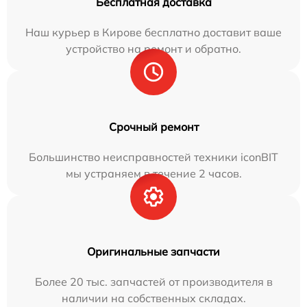
Бесплатная доставка
Наш курьер в Кирове бесплатно доставит ваше
устройство на ремонт и обратно.
Срочный ремонт
Большинство неисправностей техники iconBIT
мы устраняем в течение 2 часов.
Оригинальные запчасти
Более 20 тыс. запчастей от производителя в
наличии на собственных складах.