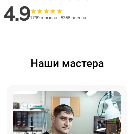
4.9
1799 отзывов
5358 оценок
Наши мастера