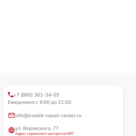
+7 (800) 301-34-05
Ежедневно с 9:00 до 21:00
info@iconbit-repair-center.ru
ул. Воровского, 77
Адрес сервисного центра iconBIT