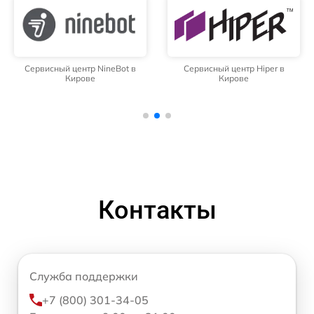
Сервисный центр NineBot в
Сервисный центр Hiper в
Кирове
Кирове
Контакты
Служба поддержки
+7 (800) 301-34-05