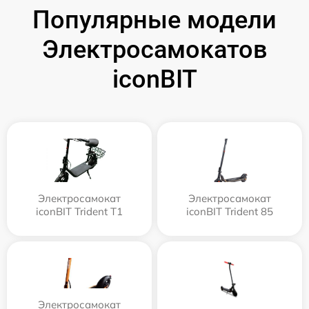
Популярные модели
Электросамокатов
iconBIT
Электросамокат
Электросамокат
iconBIT Trident T1
iconBIT Trident 85
Электросамокат