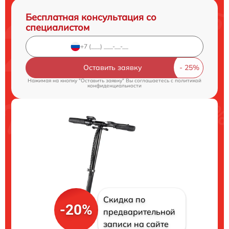
Бесплатная консультация со
специалистом
Оставить заявку
Нажимая на кнопку "Оставить заявку" Вы соглашаетесь c
политикой
конфиденциальности
Скидка по
-20%
предварительной
записи на сайте