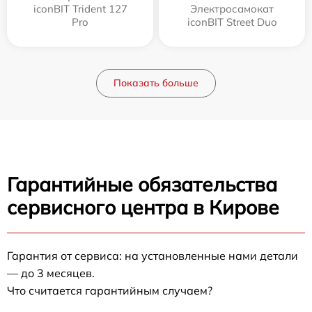
iconBIT Trident 127
Электросамокат
Pro
iconBIT Street Duo
Показать больше
Гарантийные обязательства
сервисного центра в Кирове
Гарантия от сервиса: на установленные нами детали
— до 3 месяцев.
Что считается гарантийным случаем?