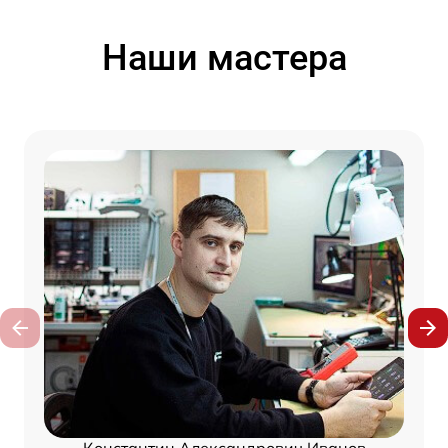
Наши мастера
Константин Александрович Иванов