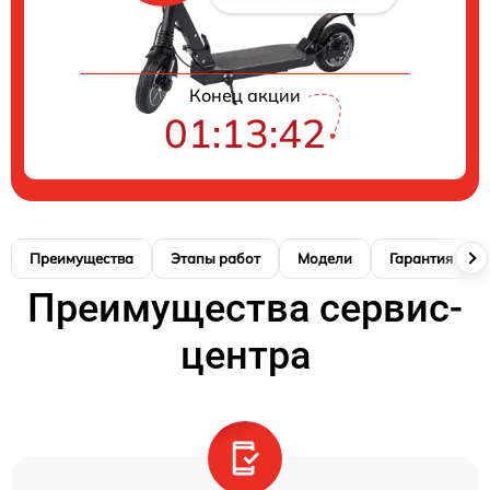
Конец акции
01:13:41
Преимущества
Этапы работ
Модели
Гарантия
Преимущества сервис-
центра