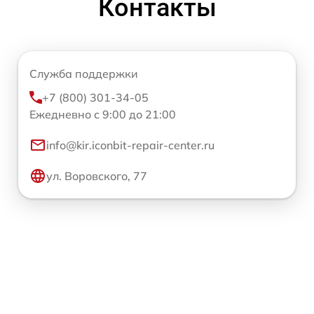
Контакты
Служба поддержки
+7 (800) 301-34-05
Ежедневно с 9:00 до 21:00
info@kir.iconbit-repair-center.ru
ул. Воровского, 77