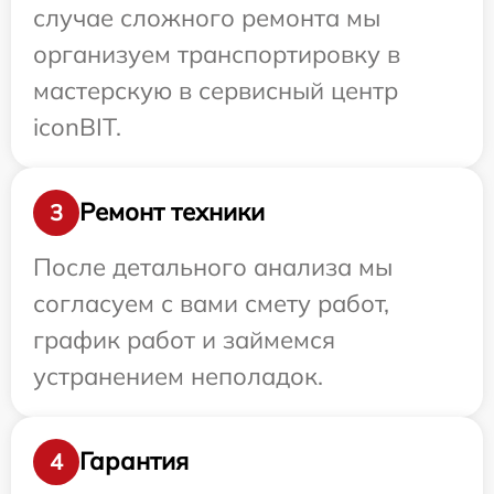
случае сложного ремонта мы
организуем транспортировку в
мастерскую в сервисный центр
iconBIT.
Ремонт техники
3
После детального анализа мы
согласуем с вами смету работ,
график работ и займемся
устранением неполадок.
Гарантия
4