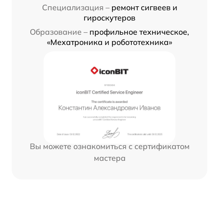
Специализация –
ремонт сигвеев и
гироскутеров
Образование –
профильное техническое,
«Мехатроника и робототехника»
Вы можете ознакомиться с сертификатом
мастера