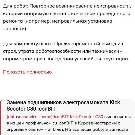
Для работ: Повторное возникновение неисправности,
который напрямую связан с качеством проведенного
ремонта (например, неправильная установка
запчасти).
Для комплектующих: Преждевременный выход из
строя, утрата работоспособности или техническим
параметрам при соблюдении условий эксплуатации.
Показать полностью
Замена подшипников электросамоката Kick
Scooter C80 iconBIT
[dataset:services:name] iconBIT Kick Scooter C80
выполняется
в нашем профильном сц iconBIT в Кирове мастерами с
огромным опытом - от 5 лет. На все виды работ и запчасти