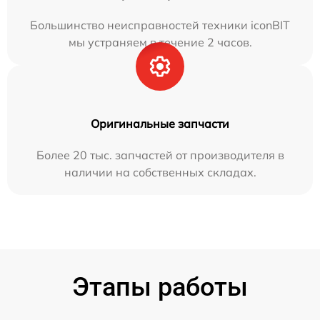
Большинство неисправностей техники iconBIT
мы устраняем в течение 2 часов.
Оригинальные запчасти
Более 20 тыс. запчастей от производителя в
наличии на собственных складах.
Этапы работы