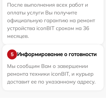
После выполнения всех работ и
оплаты услуги Вы получите
официальную гарантию на ремонт
устройства iconBIT сроком на 36
месяцев.
Информирование о готовности
5
Мы сообщим Вам о завершении
ремонта техники iconBIT, и курьер
доставит ее по указанному адресу.