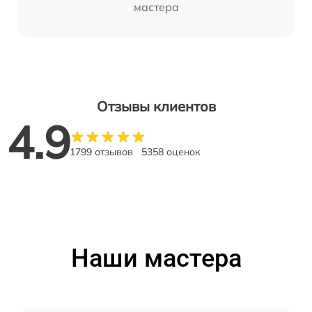
мастера
Отзывы клиентов
4.9
1799 отзывов
5358 оценок
Наши мастера