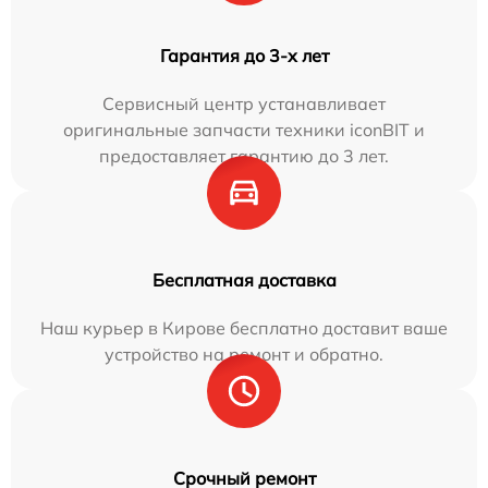
Гарантия до 3-х лет
Сервисный центр устанавливает
оригинальные запчасти техники iconBIT и
предоставляет гарантию до 3 лет.
Бесплатная доставка
Наш курьер в Кирове бесплатно доставит ваше
устройство на ремонт и обратно.
Срочный ремонт