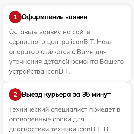
Оформление заявки
1
Оставьте заявку на сайте
сервисного центра iconBIT. Наш
оператор свяжется с Вами для
уточнения деталей ремонта Вашего
устройства iconBIT.
Выезд курьера за 35 минут
2
Технический специалист приедет в
оговоренные сроки для
диагностики техники iconBIT. В