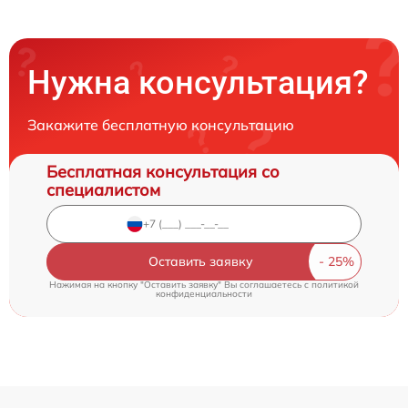
Нужна консультация?
Закажите бесплатную консультацию
Бесплатная консультация со
специалистом
Оставить заявку
Нажимая на кнопку "Оставить заявку" Вы соглашаетесь c
политикой
конфиденциальности