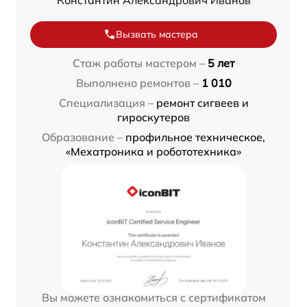
Вызвать мастера
Стаж работы мастером –
5 лет
Выполнено ремонтов –
1 010
Специализация –
ремонт сигвеев и
гироскутеров
Образование –
профильное техническое,
«Мехатроника и робототехника»
Вы можете ознакомиться с сертификатом