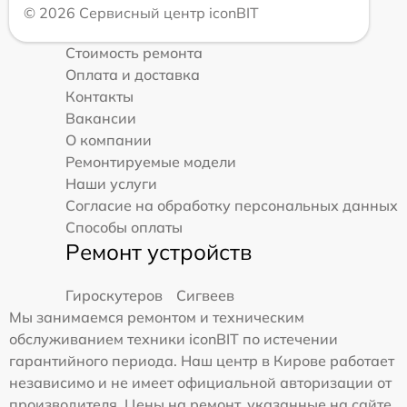
© 2026 Сервисный центр iconBIT
Стоимость ремонта
Оплата и доставка
Контакты
Вакансии
О компании
Ремонтируемые модели
Наши услуги
Согласие на обработку персональных данных
Способы оплаты
Ремонт устройств
Гироскутеров
Сигвеев
Мы занимаемся ремонтом и техническим
обслуживанием техники iconBIT по истечении
гарантийного периода. Наш центр в Кирове работает
независимо и не имеет официальной авторизации от
производителя. Цены на ремонт, указанные на сайте,