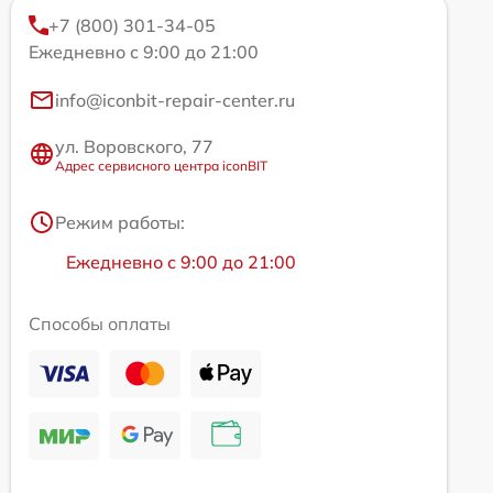
+7 (800) 301-34-05
Ежедневно с 9:00 до 21:00
info@iconbit-repair-center.ru
ул. Воровского, 77
Адрес сервисного центра iconBIT
Режим работы:
Ежедневно с 9:00 до 21:00
Способы оплаты