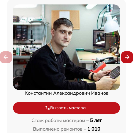
Константин Александрович Иванов
Вызвать мастера
Стаж работы мастером –
5 лет
Выполнено ремонтов –
1 010