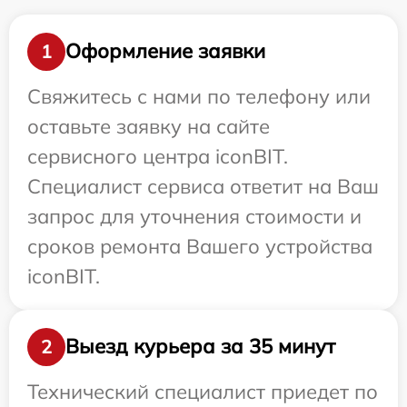
Оформление заявки
1
Свяжитесь с нами по телефону или
оставьте заявку на сайте
сервисного центра iconBIT.
Специалист сервиса ответит на Ваш
запрос для уточнения стоимости и
сроков ремонта Вашего устройства
iconBIT.
Выезд курьера за 35 минут
2
Технический специалист приедет по