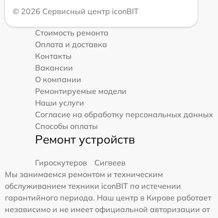
© 2026 Сервисный центр iconBIT
Стоимость ремонта
Оплата и доставка
Контакты
Вакансии
О компании
Ремонтируемые модели
Наши услуги
Согласие на обработку персональных данных
Способы оплаты
Ремонт устройств
Гироскутеров
Сигвеев
Мы занимаемся ремонтом и техническим
обслуживанием техники iconBIT по истечении
гарантийного периода. Наш центр в Кирове работает
независимо и не имеет официальной авторизации от