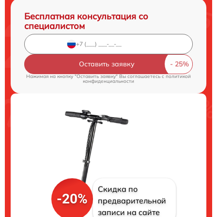
Бесплатная консультация со
специалистом
Оставить заявку
Нажимая на кнопку "Оставить заявку" Вы соглашаетесь c
политикой
конфиденциальности
Скидка по
-20%
предварительной
записи на сайте