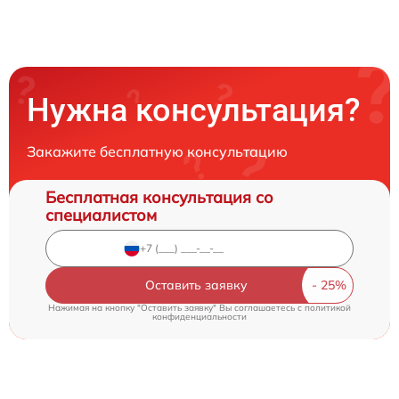
Нужна консультация?
Закажите бесплатную консультацию
Бесплатная консультация со
специалистом
Оставить заявку
Нажимая на кнопку "Оставить заявку" Вы соглашаетесь c
политикой
конфиденциальности