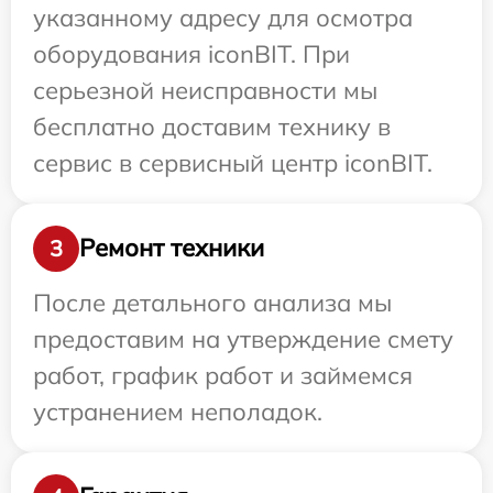
указанному адресу для осмотра
оборудования iconBIT. При
серьезной неисправности мы
бесплатно доставим технику в
сервис в сервисный центр iconBIT.
Ремонт техники
3
После детального анализа мы
предоставим на утверждение смету
работ, график работ и займемся
устранением неполадок.