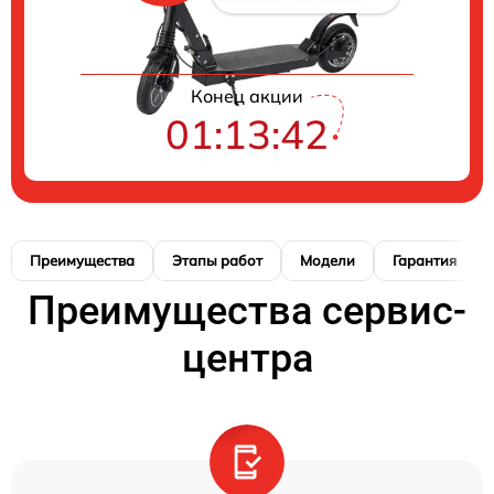
Конец акции
01:13:42
Преимущества
Этапы работ
Модели
Гарантия
Преимущества сервис-
центра