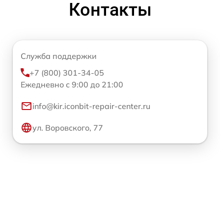
Контакты
Служба поддержки
+7 (800) 301-34-05
Ежедневно с 9:00 до 21:00
info@kir.iconbit-repair-center.ru
ул. Воровского, 77