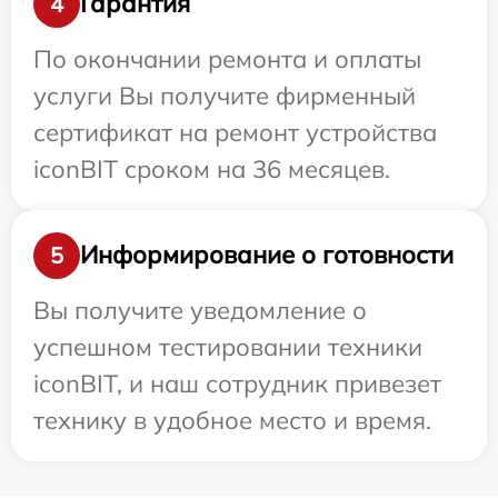
Гарантия
4
По окончании ремонта и оплаты
услуги Вы получите фирменный
сертификат на ремонт устройства
iconBIT сроком на 36 месяцев.
Информирование о готовности
5
Вы получите уведомление о
успешном тестировании техники
iconBIT, и наш сотрудник привезет
технику в удобное место и время.