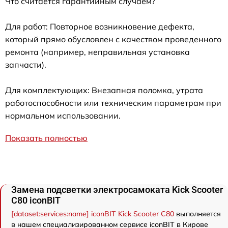
Что считается гарантийным случаем?
Для работ: Повторное возникновение дефекта,
который прямо обусловлен с качеством проведенного
ремонта (например, неправильная установка
запчасти).
Для комплектующих: Внезапная поломка, утрата
работоспособности или техническим параметрам при
нормальном использовании.
Показать полностью
Замена подсветки электросамоката Kick Scooter
C80 iconBIT
[dataset:services:name] iconBIT Kick Scooter C80
выполняется
в нашем специализированном сервисе iconBIT в Кирове