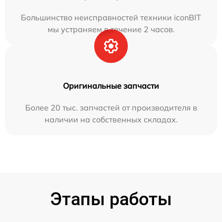
Большинство неисправностей техники iconBIT
мы устраняем в течение 2 часов.
Оригинальные запчасти
Более 20 тыс. запчастей от производителя в
наличии на собственных складах.
Этапы работы