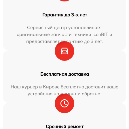
Гарантия до 3-х лет
Сервисный центр устанавливает
оригинальные запчасти техники iconBIT и
предоставляет гарантию до 3 лет.
Бесплатная доставка
Наш курьер в Кирове бесплатно доставит ваше
устройство на ремонт и обратно.
Срочный ремонт