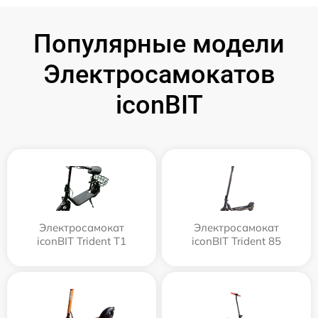
Популярные модели
Электросамокатов
iconBIT
Электросамокат
Электросамокат
iconBIT Trident T1
iconBIT Trident 85