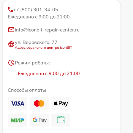
+7 (800) 301-34-05
Ежедневно с 9:00 до 21:00
info@iconbit-repair-center.ru
ул. Воровского, 77
Адрес сервисного центра iconBIT
Режим работы:
Ежедневно с 9:00 до 21:00
Способы оплаты