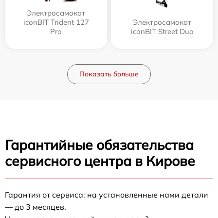
Электросамокат
iconBIT Trident 127
Электросамокат
Pro
iconBIT Street Duo
Показать больше
Гарантийные обязательства
сервисного центра в Кирове
Гарантия от сервиса: на установленные нами детали
— до 3 месяцев.