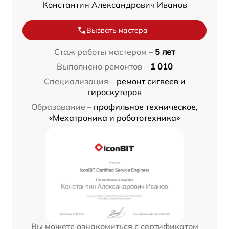
Константин Александрович Иванов
Вызвать мастера
Стаж работы мастером –
5 лет
Выполнено ремонтов –
1 010
Специализация –
ремонт сигвеев и
гироскутеров
Образование –
профильное техническое,
«Мехатроника и робототехника»
Вы можете ознакомиться с сертификатом