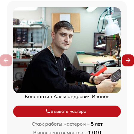
Константин Александрович Иванов
Вызвать мастера
Стаж работы мастером –
5 лет
Выполнено ремонтов –
1 010