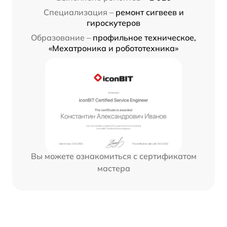
Специализация –
ремонт сигвеев и
гироскутеров
Образование –
профильное техническое,
«Мехатроника и робототехника»
Вы можете ознакомиться с сертификатом
мастера