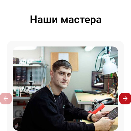
Наши мастера