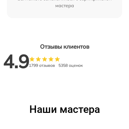
мастера
Отзывы клиентов
4.9
1799 отзывов
5358 оценок
Наши мастера