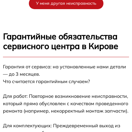
У меня другая неисправность
Гарантийные обязательства
сервисного центра в Кирове
Гарантия от сервиса: на установленные нами детали
— до 3 месяцев.
Что считается гарантийным случаем?
Для работ: Повторное возникновение неисправности,
который прямо обусловлен с качеством проведенного
ремонта (например, некорректный монтаж запчасти).
Для комплектующих: Преждевременный выход из