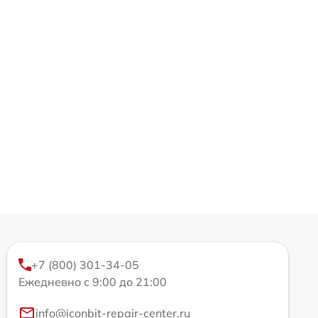
+7 (800) 301-34-05
Ежедневно с 9:00 до 21:00
info@iconbit-repair-center.ru