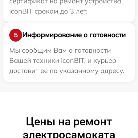
сертификат на ремонт устройства
iconBIT сроком до 3 лет.
Информирование о готовности
5
Мы сообщим Вам о готовности
Вашей техники iconBIT, и курьер
доставит ее по указанному адресу.
Цены на ремонт
электросамоката