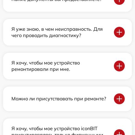
Я уже знаю, в чем неисправность. Для
чего проводить диагностику?
Я хочу, чтобы мое устройство
ремонтировали при мне.
Можно ли присутствовать при ремонте?
Я хочу, чтобы мое устройство iconBIT
ремонтировалось только фирменными