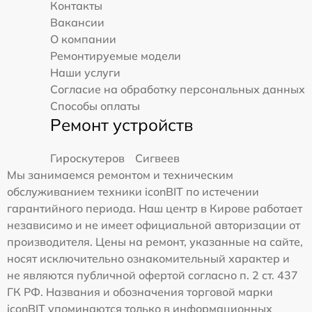
Контакты
Вакансии
О компании
Ремонтируемые модели
Наши услуги
Согласие на обработку персональных данных
Способы оплаты
Ремонт устройств
Гироскутеров
Сигвеев
Мы занимаемся ремонтом и техническим
обслуживанием техники iconBIT по истечении
гарантийного периода. Наш центр в Кирове работает
независимо и не имеет официальной авторизации от
производителя. Цены на ремонт, указанные на сайте,
носят исключительно ознакомительный характер и
не являются публичной офертой согласно п. 2 ст. 437
ГК РФ. Названия и обозначения торговой марки
iconBIT упоминаются только в информационных