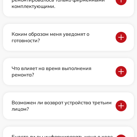
комплектующими.
Каким образом меня уведомят о
готовности?
Что влияет на время выполнения
ремонта?
Возможен ли возврат устройства третьим
лицом?
Будете ли вы информировать меня о ходе