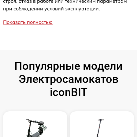
строя, отказ в работе или техническим параметрам
при соблюдении условий эксплуатации.
Показать полностью
Популярные модели
Электросамокатов
iconBIT