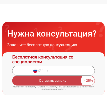
Нужна консультация?
Закажите бесплатную консультацию
Бесплатная консультация со
специалистом
Оставить заявку
Нажимая на кнопку "Оставить заявку" Вы соглашаетесь c
политикой
конфиденциальности