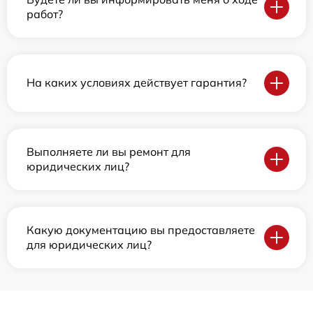
работ?
На каких условиях действует гарантия?
Выполняете ли вы ремонт для
юридических лиц?
Какую документацию вы предоставляете
для юридических лиц?