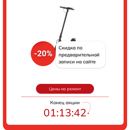
Скидка по
-20%
предварительной
записи на сайте
Цены на ремонт
Конец акции
01:13:41