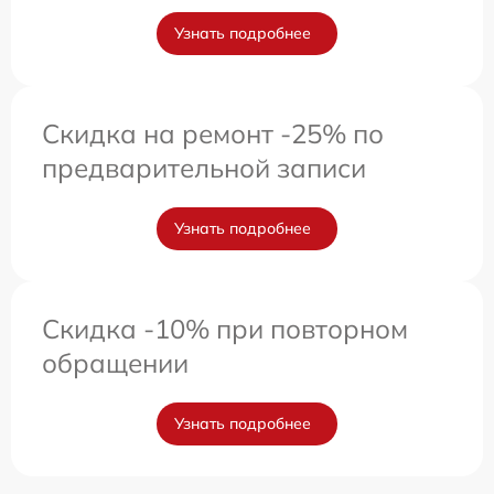
Узнать подробнее
Скидка на ремонт -25% по
предварительной записи
Узнать подробнее
Скидка -10% при повторном
обращении
Узнать подробнее