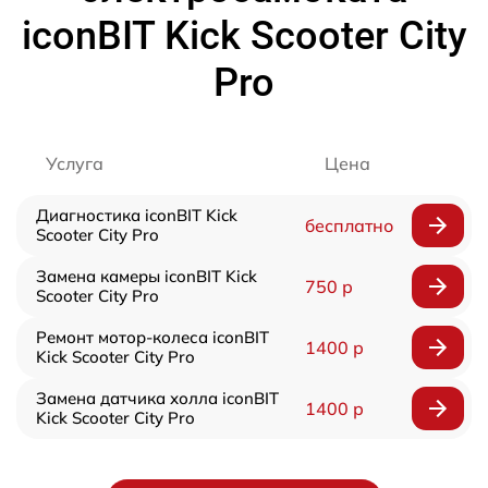
iconBIT Kick Scooter City
Pro
Услуга
Цена
Диагностика iconBIT Kick
бесплатно
Scooter City Pro
Замена камеры iconBIT Kick
750 р
Scooter City Pro
Ремонт мотор-колеса iconBIT
1400 р
Kick Scooter City Pro
Замена датчика холла iconBIT
1400 р
Kick Scooter City Pro