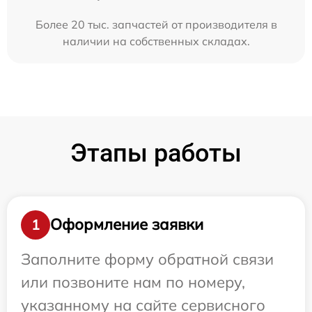
Более 20 тыс. запчастей от производителя в
наличии на собственных складах.
Этапы работы
Оформление заявки
1
Заполните форму обратной связи
или позвоните нам по номеру,
указанному на сайте сервисного