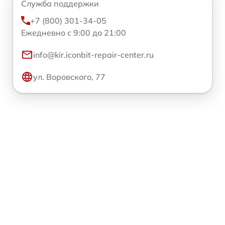
Служба поддержки
+7 (800) 301-34-05
Ежедневно с 9:00 до 21:00
info@kir.iconbit-repair-center.ru
ул. Воровского, 77