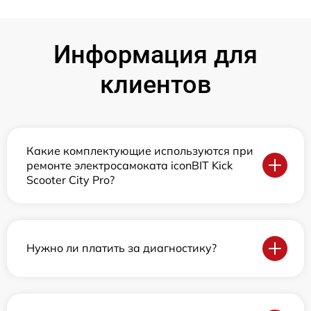
Информация для
клиентов
Какие комплектующие используются при
ремонте электросамоката iconBIT Kick
Scooter City Pro?
Нужно ли платить за диагностику?