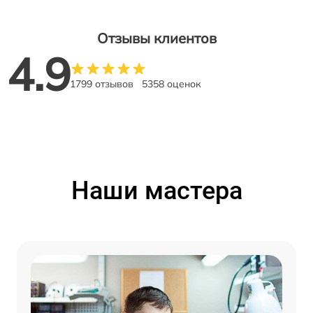
Отзывы клиентов
4.9
1799 отзывов
5358 оценок
Наши мастера