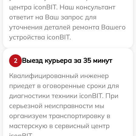
центра iconBIT. Наш консультант
ответит на Ваш запрос для
уточнения деталей ремонта Вашего
устройства iconBIT.
Выезд курьера за 35 минут
2
Квалифицированный инженер
приедет в оговоренные сроки для
диагностики техники iconBIT. При
серьезной неисправности мы
организуем транспортировку в
мастерскую в сервисный центр
iconBIT.