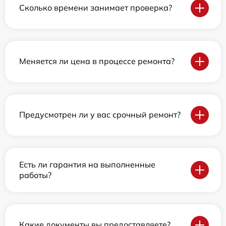
Сколько времени занимает проверка?
Меняется ли цена в процессе ремонта?
Предусмотрен ли у вас срочный ремонт?
Есть ли гарантия на выполненные
работы?
Какие документы вы предоставляете?