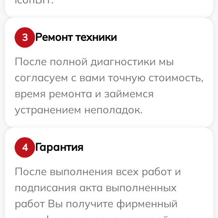
Ремонт техники
3
После полной диагностики мы
согласуем с вами точную стоимость,
время ремонта и займемся
устранением неполадок.
Гарантия
4
После выполнения всех работ и
подписания акта выполненных
работ Вы получите фирменный