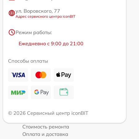
ул. Воровского, 77
Адрес сервисного центра iconBIT
Режим работы:
Ежедневно с 9:00 до 21:00
Способы оплаты
© 2026 Сервисный центр iconBIT
Стоимость ремонта
Оплата и доставка