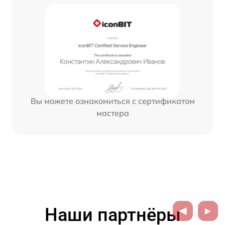
Вы можете ознакомиться с сертификатом
мастера
Наши партнёры