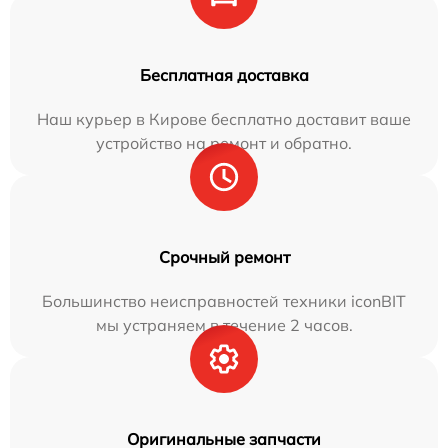
Бесплатная доставка
Наш курьер в Кирове бесплатно доставит ваше
устройство на ремонт и обратно.
Срочный ремонт
Большинство неисправностей техники iconBIT
мы устраняем в течение 2 часов.
Оригинальные запчасти