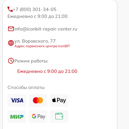
+7 (800) 301-34-05
Ежедневно с 9:00 до 21:00
info@iconbit-repair-center.ru
ул. Воровского, 77
Адрес сервисного центра iconBIT
Режим работы:
Ежедневно с 9:00 до 21:00
Способы оплаты