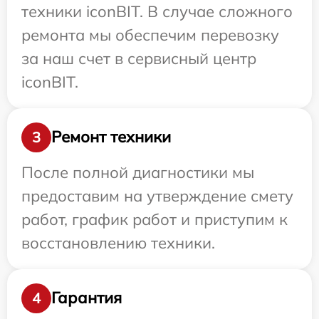
техники iconBIT. В случае сложного
ремонта мы обеспечим перевозку
за наш счет в сервисный центр
iconBIT.
Ремонт техники
3
После полной диагностики мы
предоставим на утверждение смету
работ, график работ и приступим к
восстановлению техники.
Гарантия
4