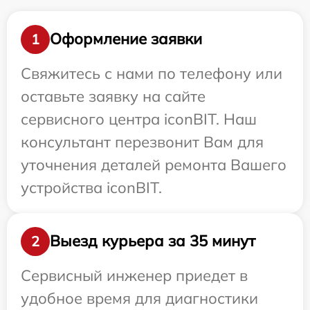
Оформление заявки
1
Свяжитесь с нами по телефону или
оставьте заявку на сайте
сервисного центра iconBIT. Наш
консультант перезвонит Вам для
уточнения деталей ремонта Вашего
устройства iconBIT.
Выезд курьера за 35 минут
2
Сервисный инженер приедет в
удобное время для диагностики