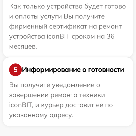
Как только устройство будет готово
и оплаты услуги Вы получите
фирменный сертификат на ремонт
устройства iconBIT сроком на 36
месяцев.
Информирование о готовности
5
Вы получите уведомление о
завершении ремонта техники
iconBIT, и курьер доставит ее по
указанному адресу.