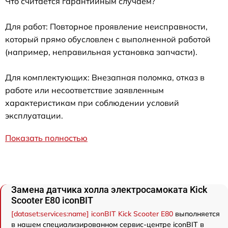
Что считается гарантийным случаем?
Для работ: Повторное проявление неисправности,
который прямо обусловлен с выполненной работой
(например, неправильная установка запчасти).
Для комплектующих: Внезапная поломка, отказ в
работе или несоответствие заявленным
характеристикам при соблюдении условий
эксплуатации.
Показать полностью
Замена датчика холла электросамоката Kick
Scooter E80 iconBIT
[dataset:services:name] iconBIT Kick Scooter E80
выполняется
в нашем специализированном сервис-центре iconBIT в