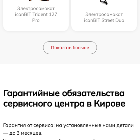
Электросамокат
iconBIT Trident 127
Электросамокат
Pro
iconBIT Street Duo
Показать больше
Гарантийные обязательства
сервисного центра в Кирове
Гарантия от сервиса: на установленные нами детали
— до 3 месяцев.