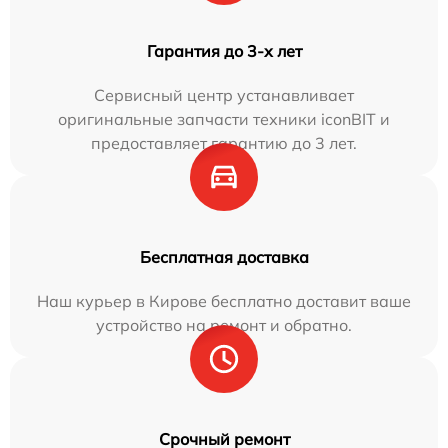
Гарантия до 3-х лет
Сервисный центр устанавливает
оригинальные запчасти техники iconBIT и
предоставляет гарантию до 3 лет.
Бесплатная доставка
Наш курьер в Кирове бесплатно доставит ваше
устройство на ремонт и обратно.
Срочный ремонт