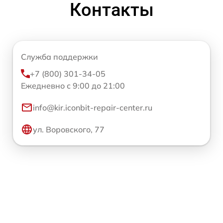
Контакты
Служба поддержки
+7 (800) 301-34-05
Ежедневно с 9:00 до 21:00
info@kir.iconbit-repair-center.ru
ул. Воровского, 77