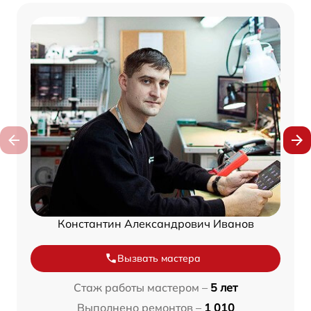
Константин Александрович Иванов
Вызвать мастера
Стаж работы мастером –
5 лет
Выполнено ремонтов –
1 010