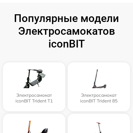
Популярные модели
Электросамокатов
iconBIT
Электросамокат
Электросамокат
iconBIT Trident T1
iconBIT Trident 85