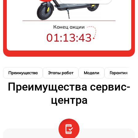
Конец акции
01:13:42
Преимущества
Этапы работ
Модели
Гарантия
Преимущества сервис-
центра