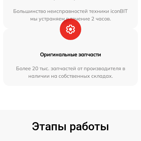
Большинство неисправностей техники iconBIT
мы устраняем в течение 2 часов.
Оригинальные запчасти
Более 20 тыс. запчастей от производителя в
наличии на собственных складах.
Этапы работы