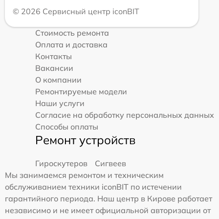
© 2026 Сервисный центр iconBIT
Стоимость ремонта
Оплата и доставка
Контакты
Вакансии
О компании
Ремонтируемые модели
Наши услуги
Согласие на обработку персональных данных
Способы оплаты
Ремонт устройств
Гироскутеров
Сигвеев
Мы занимаемся ремонтом и техническим
обслуживанием техники iconBIT по истечении
гарантийного периода. Наш центр в Кирове работает
независимо и не имеет официальной авторизации от