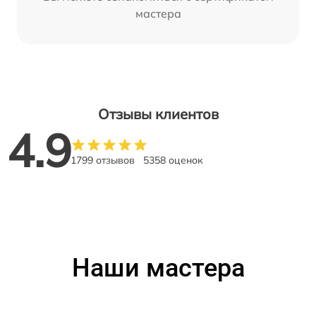
мастера
Отзывы клиентов
4.9
1799 отзывов
5358 оценок
Наши мастера