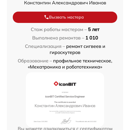
Константин Александрович Иванов
Вызвать мастера
Стаж работы мастером –
5 лет
Выполнено ремонтов –
1 010
Специализация –
ремонт сигвеев и
гироскутеров
Образование –
профильное техническое,
«Мехатроника и робототехника»
Вы можете ознакомиться с сертификатом