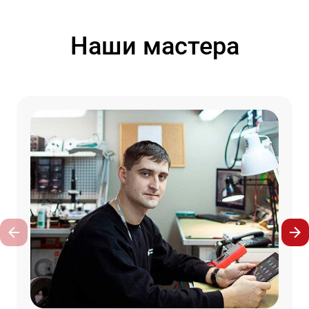
Наши мастера