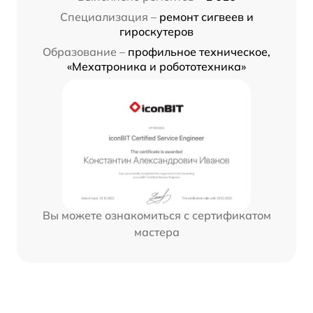
Специализация –
ремонт сигвеев и
гироскутеров
Образование –
профильное техническое,
«Мехатроника и робототехника»
Вы можете ознакомиться с сертификатом
мастера