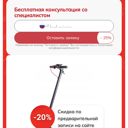
Бесплатная консультация со
специалистом
Оставить заявку
Нажимая на кнопку "Оставить заявку" Вы соглашаетесь c
политикой
конфиденциальности
Скидка по
-20%
предварительной
записи на сайте