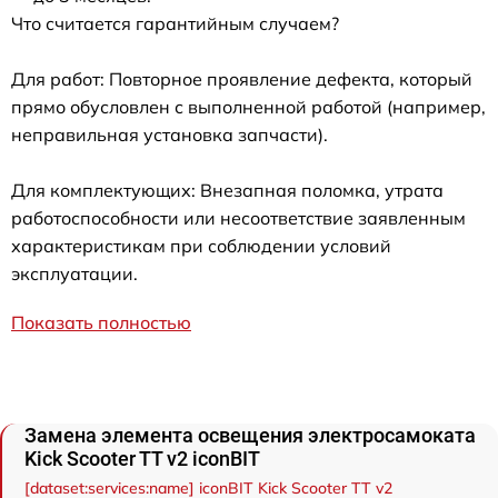
Что считается гарантийным случаем?
Для работ: Повторное проявление дефекта, который
прямо обусловлен с выполненной работой (например,
неправильная установка запчасти).
Для комплектующих: Внезапная поломка, утрата
работоспособности или несоответствие заявленным
характеристикам при соблюдении условий
эксплуатации.
Показать полностью
Замена элемента освещения электросамоката
Kick Scooter TT v2 iconBIT
[dataset:services:name] iconBIT Kick Scooter TT v2