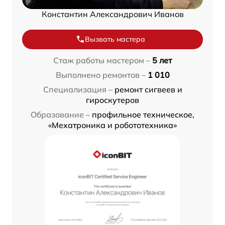
Константин Александрович Иванов
Вызвать мастера
Стаж работы мастером –
5 лет
Выполнено ремонтов –
1 010
Специализация –
ремонт сигвеев и
гироскутеров
Образование –
профильное техническое,
«Мехатроника и робототехника»