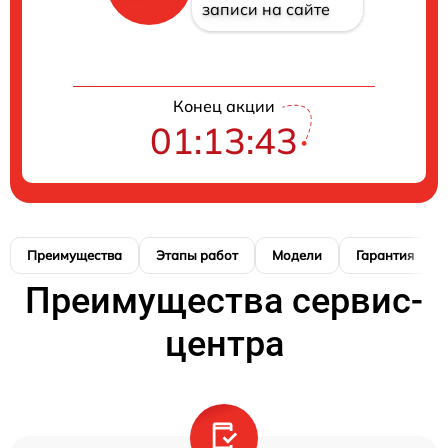
записи на сайте
Конец акции
01:13:42
Преимущества
Этапы работ
Модели
Гарантия
Преимущества сервис-
центра