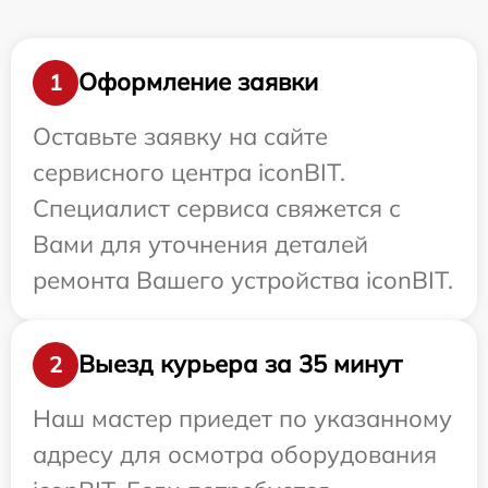
Оформление заявки
1
Оставьте заявку на сайте
сервисного центра iconBIT.
Специалист сервиса свяжется с
Вами для уточнения деталей
ремонта Вашего устройства iconBIT.
Выезд курьера за 35 минут
2
Наш мастер приедет по указанному
адресу для осмотра оборудования