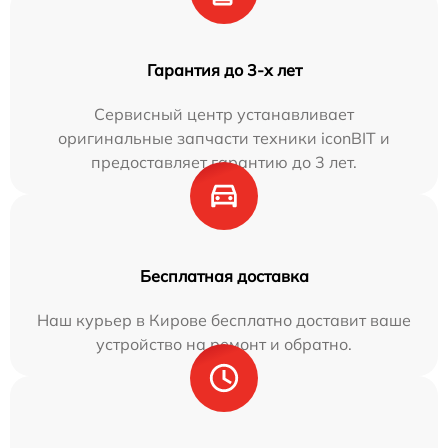
Гарантия до 3-х лет
Сервисный центр устанавливает
оригинальные запчасти техники iconBIT и
предоставляет гарантию до 3 лет.
Бесплатная доставка
Наш курьер в Кирове бесплатно доставит ваше
устройство на ремонт и обратно.