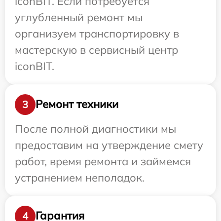
iconBIT. Если потребуется
углубленный ремонт мы
организуем транспортировку в
мастерскую в сервисный центр
iconBIT.
Ремонт техники
3
После полной диагностики мы
предоставим на утверждение смету
работ, время ремонта и займемся
устранением неполадок.
Гарантия
4