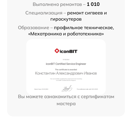
Выполнено ремонтов –
1 010
Специализация –
ремонт сигвеев и
гироскутеров
Образование –
профильное техническое,
«Мехатроника и робототехника»
Вы можете ознакомиться с сертификатом
мастера