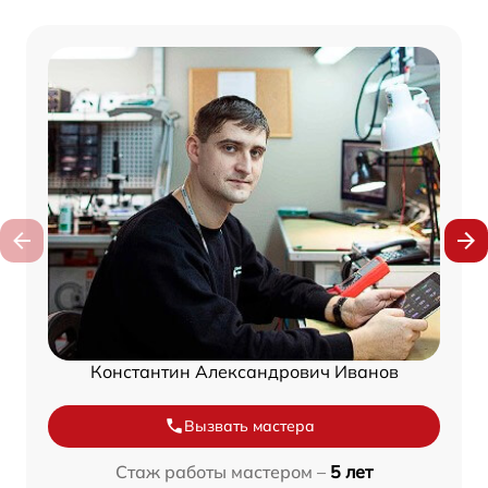
Константин Александрович Иванов
Вызвать мастера
Стаж работы мастером –
5 лет