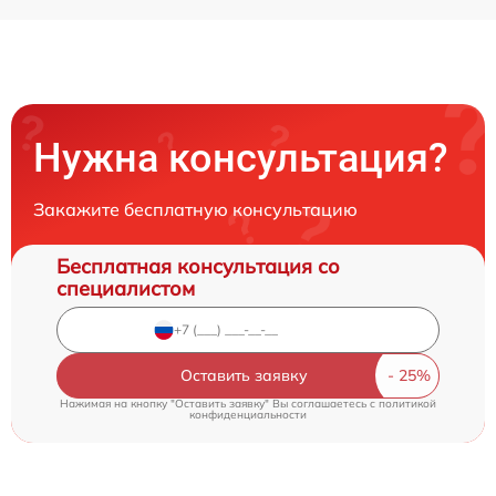
Нужна консультация?
Закажите бесплатную консультацию
Бесплатная консультация со
специалистом
Оставить заявку
Нажимая на кнопку "Оставить заявку" Вы соглашаетесь c
политикой
конфиденциальности