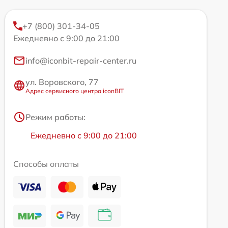
+7 (800) 301-34-05
Ежедневно с 9:00 до 21:00
info@iconbit-repair-center.ru
ул. Воровского, 77
Адрес сервисного центра iconBIT
Режим работы:
Ежедневно с 9:00 до 21:00
Способы оплаты