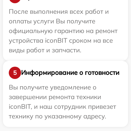
После выполнения всех работ и
оплаты услуги Вы получите
официальную гарантию на ремонт
устройства iconBIT сроком на все
виды работ и запчасти.
Информирование о готовности
5
Вы получите уведомление о
завершении ремонта техники
iconBIT, и наш сотрудник привезет
технику по указанному адресу.