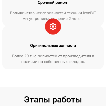
Срочный ремонт
Большинство неисправностей техники iconBIT
мы устраняем в течение 2 часов.
Оригинальные запчасти
Более 20 тыс. запчастей от производителя в
наличии на собственных складах.
Этапы работы