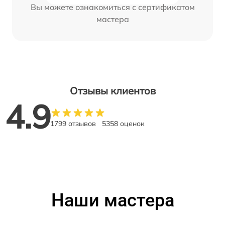
Вы можете ознакомиться с сертификатом
мастера
Отзывы клиентов
4.9
1799 отзывов
5358 оценок
Наши мастера