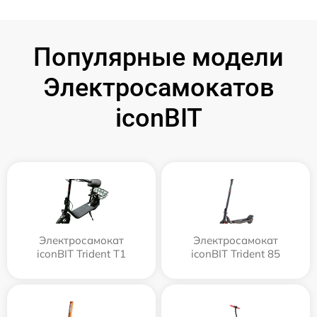
Популярные модели
Электросамокатов
iconBIT
Электросамокат
Электросамокат
iconBIT Trident T1
iconBIT Trident 85