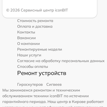
© 2026 Сервисный центр iconBIT
Стоимость ремонта
Оплата и доставка
Контакты
Вакансии
О компании
Ремонтируемые модели
Наши услуги
Согласие на обработку персональных данных
Способы оплаты
Ремонт устройств
Гироскутеров
Сигвеев
Мы занимаемся ремонтом и техническим
обслуживанием техники iconBIT по истечении
гарантийного периода. Наш центр в Кирове работает