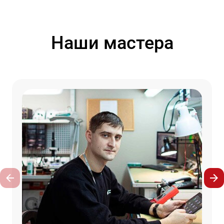
Наши мастера