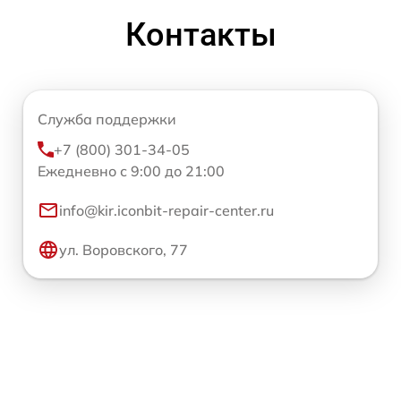
Контакты
Служба поддержки
+7 (800) 301-34-05
Ежедневно с 9:00 до 21:00
info@kir.iconbit-repair-center.ru
ул. Воровского, 77