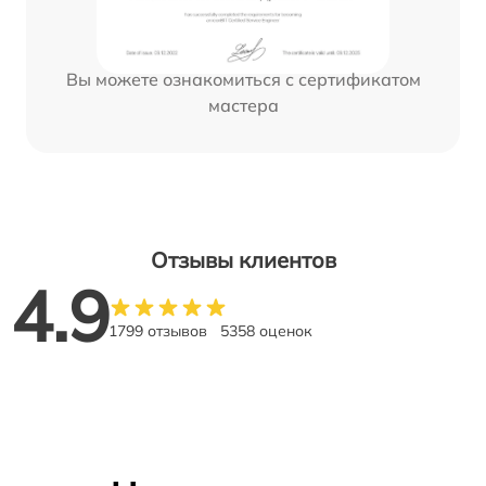
Вы можете ознакомиться с сертификатом
мастера
Отзывы клиентов
4.9
1799 отзывов
5358 оценок