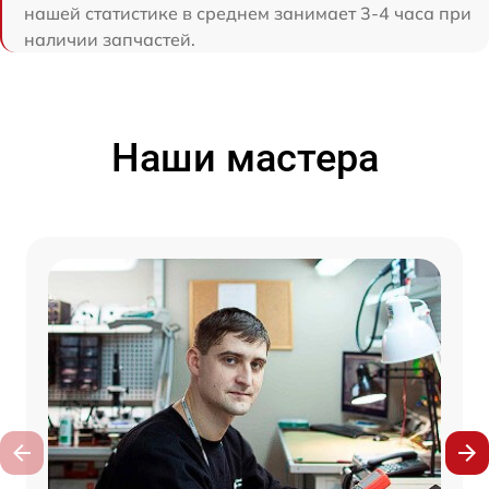
нашей статистике в среднем занимает 3-4 часа при
наличии запчастей.
Наши мастера