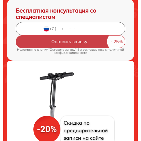
Бесплатная консультация со
специалистом
Оставить заявку
Нажимая на кнопку "Оставить заявку" Вы соглашаетесь c
политикой
конфиденциальности
Скидка по
-20%
предварительной
записи на сайте