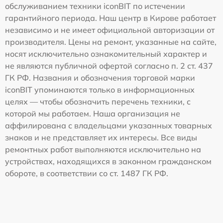
обслуживанием техники iconBIT по истечении
гарантийного периода. Наш центр в Кирове работает
независимо и не имеет официальной авторизации от
производителя. Цены на ремонт, указанные на сайте,
носят исключительно ознакомительный характер и
не являются публичной офертой согласно п. 2 ст. 437
ГК РФ. Названия и обозначения торговой марки
iconBIT упоминаются только в информационных
целях — чтобы обозначить перечень техники, с
которой мы работаем. Наша организация не
аффилирована с владельцами указанных товарных
знаков и не представляет их интересы. Все виды
ремонтных работ выполняются исключительно на
устройствах, находящихся в законном гражданском
обороте, в соответствии со ст. 1487 ГК РФ.