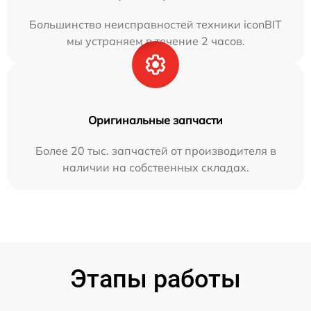
Большинство неисправностей техники iconBIT
мы устраняем в течение 2 часов.
Оригинальные запчасти
Более 20 тыс. запчастей от производителя в
наличии на собственных складах.
Этапы работы