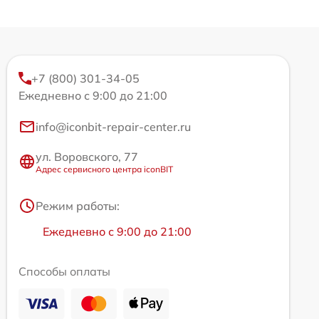
+7 (800) 301-34-05
Ежедневно с 9:00 до 21:00
info@iconbit-repair-center.ru
ул. Воровского, 77
Адрес сервисного центра iconBIT
Режим работы:
Ежедневно с 9:00 до 21:00
Способы оплаты