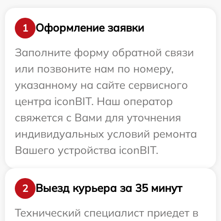
Оформление заявки
1
Заполните форму обратной связи
или позвоните нам по номеру,
указанному на сайте сервисного
центра iconBIT. Наш оператор
свяжется с Вами для уточнения
индивидуальных условий ремонта
Вашего устройства iconBIT.
Выезд курьера за 35 минут
2
Технический специалист приедет в