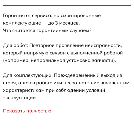
Гарантия от сервиса: на смонтированные
комплектующие — до 3 месяцев.
Что считается гарантийным случаем?
Для работ: Повторное проявление неисправности,
который напрямую связан с выполненной работой
(например, неправильная установка запчасти).
Для комплектующих: Преждевременный выход из
строя, отказ в работе или несоответствие заявленным
характеристикам при соблюдении условий
эксплуатации.
Показать полностью