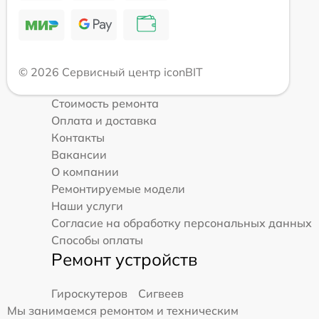
© 2026 Сервисный центр iconBIT
Стоимость ремонта
Оплата и доставка
Контакты
Вакансии
О компании
Ремонтируемые модели
Наши услуги
Согласие на обработку персональных данных
Способы оплаты
Ремонт устройств
Гироскутеров
Сигвеев
Мы занимаемся ремонтом и техническим