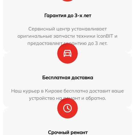
Гарантия до 3-х лет
Сервисный центр устанавливает
оригинальные запчасти техники iconBIT и
предоставляет гарантию до 3 лет.
Бесплатная доставка
Наш курьер в Кирове бесплатно доставит ваше
устройство на ремонт и обратно.
Срочный ремонт