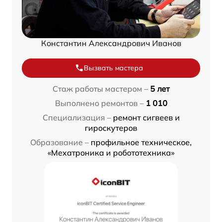
Константин Александрович Иванов
Вызвать мастера
Стаж работы мастером –
5 лет
Выполнено ремонтов –
1 010
Специализация –
ремонт сигвеев и
гироскутеров
Образование –
профильное техническое,
«Мехатроника и робототехника»