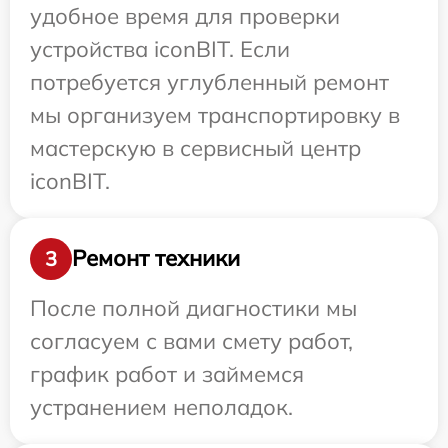
удобное время для проверки
устройства iconBIT. Если
потребуется углубленный ремонт
мы организуем транспортировку в
мастерскую в сервисный центр
iconBIT.
Ремонт техники
3
После полной диагностики мы
согласуем с вами смету работ,
график работ и займемся
устранением неполадок.