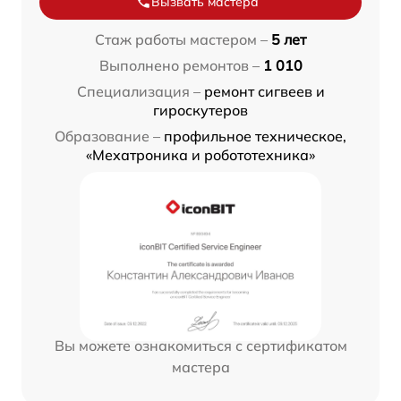
Вызвать мастера
Стаж работы мастером –
5 лет
Выполнено ремонтов –
1 010
Специализация –
ремонт сигвеев и
гироскутеров
Образование –
профильное техническое,
«Мехатроника и робототехника»
Вы можете ознакомиться с сертификатом
мастера