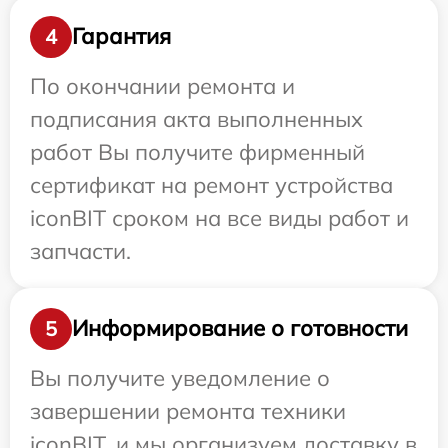
Гарантия
4
По окончании ремонта и
подписания акта выполненных
работ Вы получите фирменный
сертификат на ремонт устройства
iconBIT сроком на все виды работ и
запчасти.
Информирование о готовности
5
Вы получите уведомление о
завершении ремонта техники
iconBIT, и мы организуем доставку в