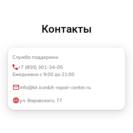
Контакты
Служба поддержки
+7 (800) 301-34-05
Ежедневно с 9:00 до 21:00
info@kir.iconbit-repair-center.ru
ул. Воровского, 77