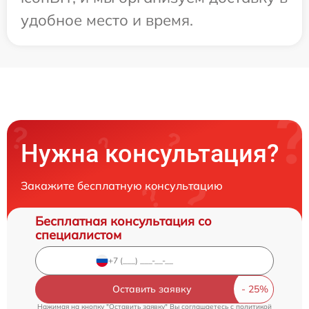
удобное место и время.
Нужна консультация?
Закажите бесплатную консультацию
Бесплатная консультация со
специалистом
Оставить заявку
Нажимая на кнопку "Оставить заявку" Вы соглашаетесь c
политикой