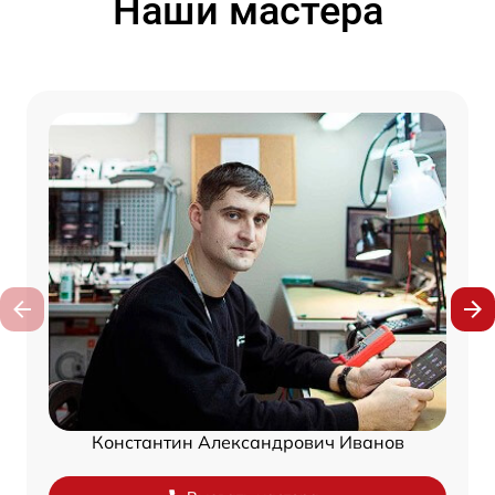
Наши мастера
Константин Александрович Иванов