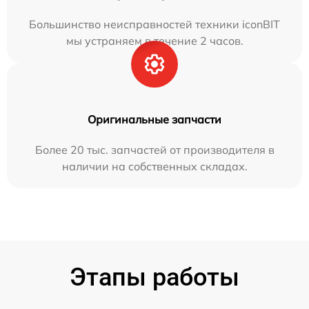
Большинство неисправностей техники iconBIT
мы устраняем в течение 2 часов.
Оригинальные запчасти
Более 20 тыс. запчастей от производителя в
наличии на собственных складах.
Этапы работы