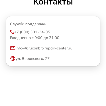
Контакты
Служба поддержки
+7 (800) 301-34-05
Ежедневно с 9:00 до 21:00
info@kir.iconbit-repair-center.ru
ул. Воровского, 77