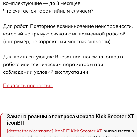
комплектующие — до 3 месяцев.
Что считается гарантийным случаем?
Для работ: Повторное возникновение неисправности,
который напрямую связан с выполненной работой
(например, некорректный монтаж запчасти).
Для комплектующих: Внезапная поломка, отказ в
работе или техническим параметрам при
соблюдении условий эксплуатации.
Показать полностью
Замена резины электросамоката Kick Scooter XT
iconBIT
[dataset:services:name] iconBIT Kick Scooter XT
выполняется в