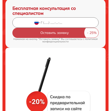
Бесплатная консультация со
специалистом
Оставить заявку
Нажимая на кнопку "Оставить заявку" Вы соглашаетесь c
политикой
конфиденциальности
Скидка по
-20%
предварительной
записи на сайте