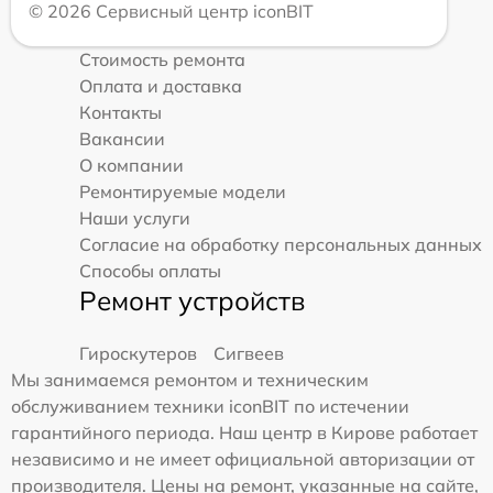
© 2026 Сервисный центр iconBIT
Стоимость ремонта
Оплата и доставка
Контакты
Вакансии
О компании
Ремонтируемые модели
Наши услуги
Согласие на обработку персональных данных
Способы оплаты
Ремонт устройств
Гироскутеров
Сигвеев
Мы занимаемся ремонтом и техническим
обслуживанием техники iconBIT по истечении
гарантийного периода. Наш центр в Кирове работает
независимо и не имеет официальной авторизации от
производителя. Цены на ремонт, указанные на сайте,