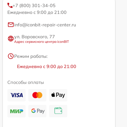
+7 (800) 301-34-05
Ежедневно с 9:00 до 21:00
info@iconbit-repair-center.ru
ул. Воровского, 77
Адрес сервисного центра iconBIT
Режим работы:
Ежедневно с 9:00 до 21:00
Способы оплаты