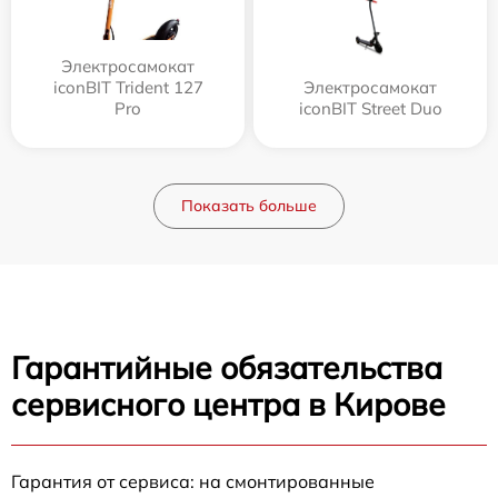
Электросамокат
iconBIT Trident 127
Электросамокат
Pro
iconBIT Street Duo
Показать больше
Гарантийные обязательства
сервисного центра в Кирове
Гарантия от сервиса: на смонтированные