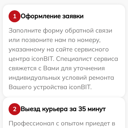
Оформление заявки
1
Заполните форму обратной связи
или позвоните нам по номеру,
указанному на сайте сервисного
центра iconBIT. Специалист сервиса
свяжется с Вами для уточнения
индивидуальных условий ремонта
Вашего устройства iconBIT.
Выезд курьера за 35 минут
2
Профессионал с опытом приедет в