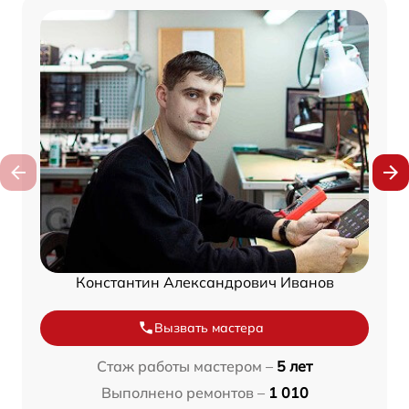
Константин Александрович Иванов
Вызвать мастера
Стаж работы мастером –
5 лет
Выполнено ремонтов –
1 010