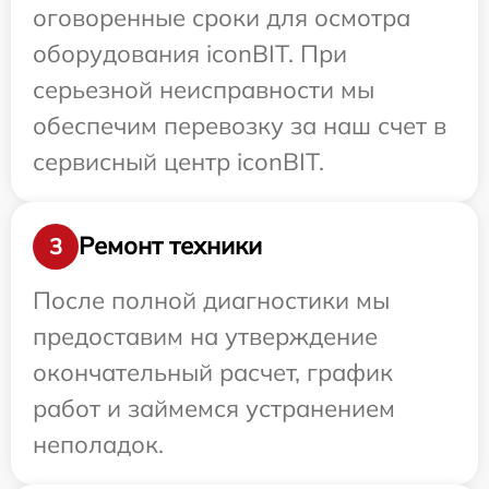
оговоренные сроки для осмотра
оборудования iconBIT. При
серьезной неисправности мы
обеспечим перевозку за наш счет в
сервисный центр iconBIT.
Ремонт техники
3
После полной диагностики мы
предоставим на утверждение
окончательный расчет, график
работ и займемся устранением
неполадок.