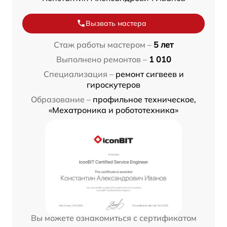
Вызвать мастера
Стаж работы мастером –
5 лет
Выполнено ремонтов –
1 010
Специализация –
ремонт сигвеев и
гироскутеров
Образование –
профильное техническое,
«Мехатроника и робототехника»
Вы можете ознакомиться с сертификатом