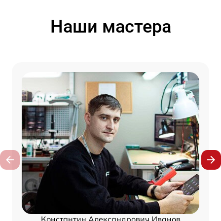
Наши мастера
Константин Александрович Иванов