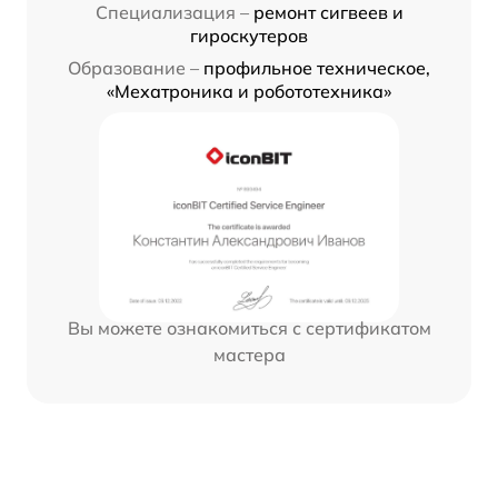
Специализация –
ремонт сигвеев и
гироскутеров
Образование –
профильное техническое,
«Мехатроника и робототехника»
Вы можете ознакомиться с сертификатом
мастера