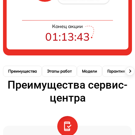
Конец акции
01:13:42
Преимущества
Этапы работ
Модели
Гарантия
Преимущества сервис-
центра