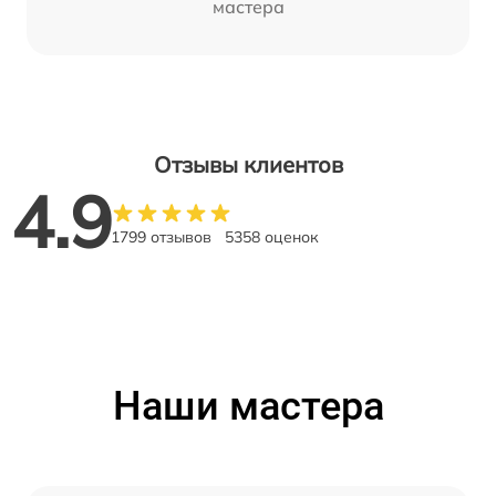
мастера
Отзывы клиентов
4.9
1799 отзывов
5358 оценок
Наши мастера