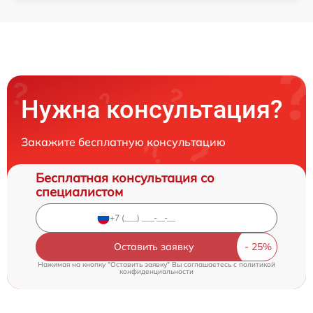
Нужна консультация?
Закажите бесплатную консультацию
Бесплатная консультация со
специалистом
Оставить заявку
Нажимая на кнопку "Оставить заявку" Вы соглашаетесь c
политикой
конфиденциальности