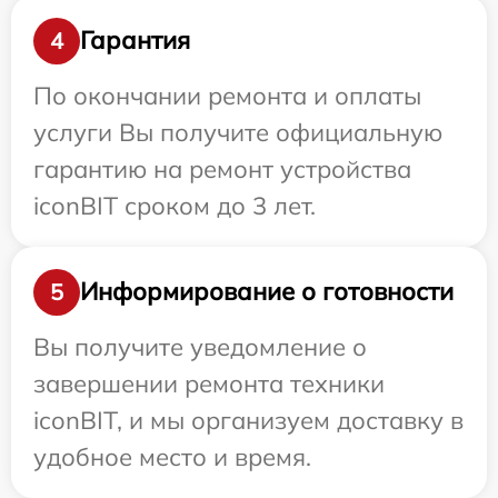
Гарантия
4
По окончании ремонта и оплаты
услуги Вы получите официальную
гарантию на ремонт устройства
iconBIT сроком до 3 лет.
Информирование о готовности
5
Вы получите уведомление о
завершении ремонта техники
iconBIT, и мы организуем доставку в
удобное место и время.