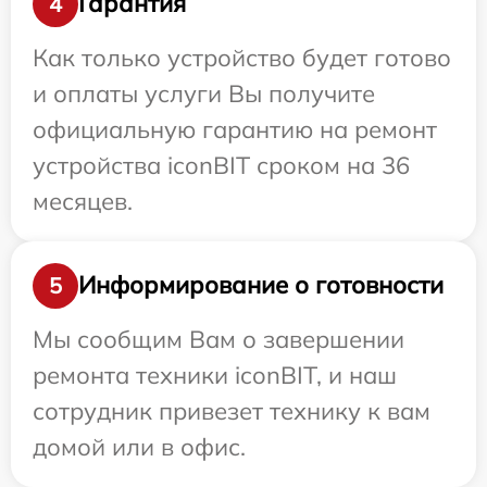
Гарантия
4
Как только устройство будет готово
и оплаты услуги Вы получите
официальную гарантию на ремонт
устройства iconBIT сроком на 36
месяцев.
Информирование о готовности
5
Мы сообщим Вам о завершении
ремонта техники iconBIT, и наш
сотрудник привезет технику к вам
домой или в офис.