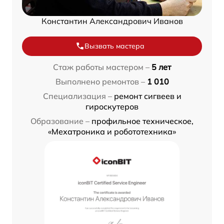
Константин Александрович Иванов
Вызвать мастера
Стаж работы мастером –
5 лет
Выполнено ремонтов –
1 010
Специализация –
ремонт сигвеев и
гироскутеров
Образование –
профильное техническое,
«Мехатроника и робототехника»