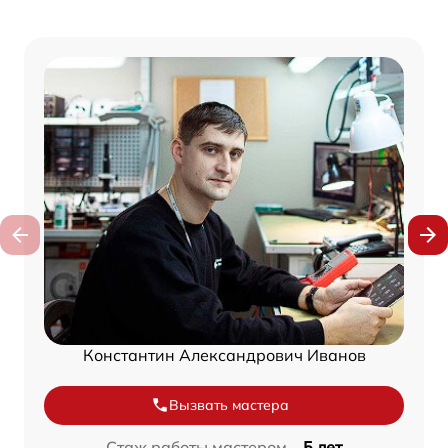
Константин Александрович Иванов
Вызвать мастера
Стаж работы мастером –
5 лет