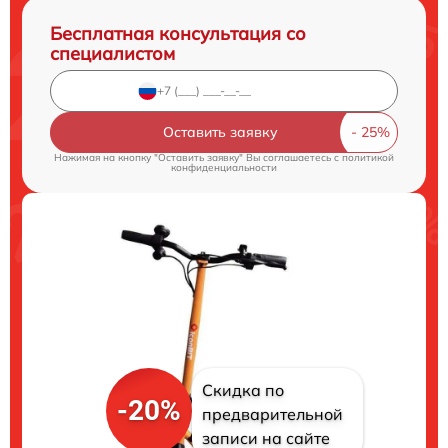
Бесплатная консультация со
специалистом
Оставить заявку
Нажимая на кнопку "Оставить заявку" Вы соглашаетесь c
политикой
конфиденциальности
Скидка по
-20%
предварительной
записи на сайте