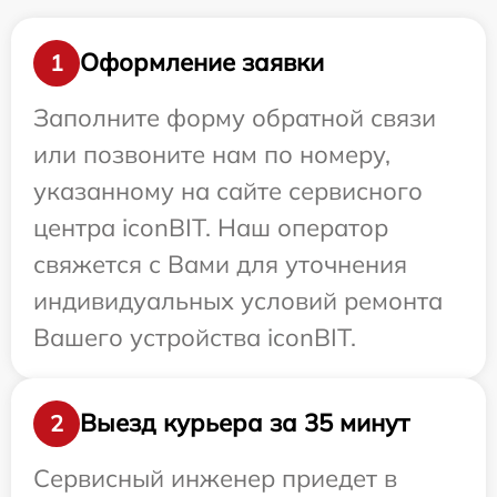
Оформление заявки
1
Заполните форму обратной связи
или позвоните нам по номеру,
указанному на сайте сервисного
центра iconBIT. Наш оператор
свяжется с Вами для уточнения
индивидуальных условий ремонта
Вашего устройства iconBIT.
Выезд курьера за 35 минут
2
Сервисный инженер приедет в