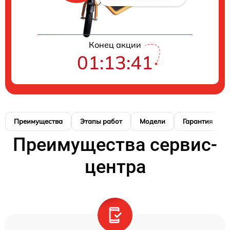
Конец акции
01:13:41
Преимущества
Этапы работ
Модели
Гарантия
Преимущества сервис-
центра