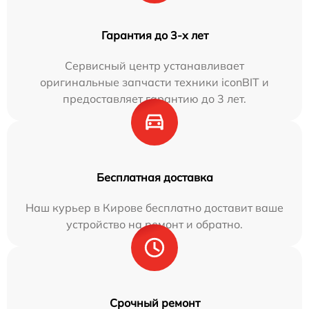
Гарантия до 3-х лет
Сервисный центр устанавливает
оригинальные запчасти техники iconBIT и
предоставляет гарантию до 3 лет.
Бесплатная доставка
Наш курьер в Кирове бесплатно доставит ваше
устройство на ремонт и обратно.
Срочный ремонт