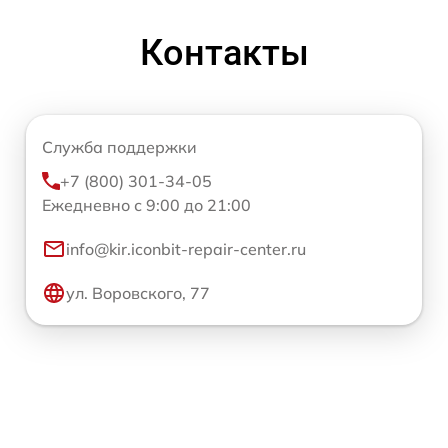
Контакты
Служба поддержки
+7 (800) 301-34-05
Ежедневно с 9:00 до 21:00
info@kir.iconbit-repair-center.ru
ул. Воровского, 77