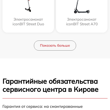
Электросамокат
Электросамокат
iconBIT Street Duo
iconBIT Street A70
Показать больше
Гарантийные обязательства
сервисного центра в Кирове
Гарантия от сервиса: на смонтированные