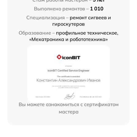
Выполнено ремонтов –
1 010
Специализация –
ремонт сигвеев и
гироскутеров
Образование –
профильное техническое,
«Мехатроника и робототехника»
Вы можете ознакомиться с сертификатом
мастера