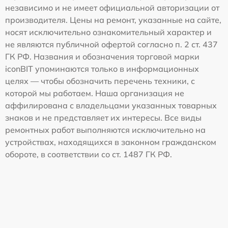
независимо и не имеет официальной авторизации от
производителя. Цены на ремонт, указанные на сайте,
носят исключительно ознакомительный характер и
не являются публичной офертой согласно п. 2 ст. 437
ГК РФ. Названия и обозначения торговой марки
iconBIT упоминаются только в информационных
целях — чтобы обозначить перечень техники, с
которой мы работаем. Наша организация не
аффилирована с владельцами указанных товарных
знаков и не представляет их интересы. Все виды
ремонтных работ выполняются исключительно на
устройствах, находящихся в законном гражданском
обороте, в соответствии со ст. 1487 ГК РФ.