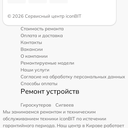
© 2026 Сервисный центр iconBIT
Стоимость ремонта
Оплата и доставка
Контакты
Вакансии
О компании
Ремонтируемые модели
Наши услуги
Согласие на обработку персональных данных
Способы оплаты
Ремонт устройств
Гироскутеров
Сигвеев
Мы занимаемся ремонтом и техническим
обслуживанием техники iconBIT по истечении
гарантийного периода. Наш центр в Кирове работает