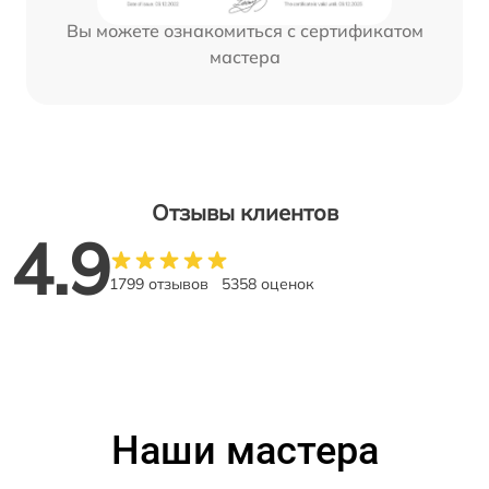
Вы можете ознакомиться с сертификатом
мастера
Отзывы клиентов
4.9
1799 отзывов
5358 оценок
Наши мастера