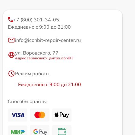
+7 (800) 301-34-05
Ежедневно с 9:00 до 21:00
info@iconbit-repair-center.ru
ул. Воровского, 77
Адрес сервисного центра iconBIT
Режим работы:
Ежедневно с 9:00 до 21:00
Способы оплаты