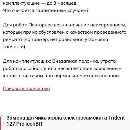
комплектующие — до 3 месяцев.
Что считается гарантийным случаем?
Для работ: Повторное возникновение неисправности,
который прямо обусловлен с качеством проведенного
ремонта (например, неправильная установка
запчасти).
Для комплектующих: Внезапная поломка, утрата
работоспособности или несоответствие заявленным
характеристикам при нормальном использовании.
Показать полностью
Замена датчика холла электросамоката Trident
127 Pro iconBIT