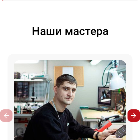
Наши мастера