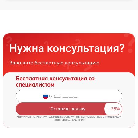
Нужна консультация?
Закажите бесплатную консультацию
Бесплатная консультация со
специалистом
Оставить заявку
Нажимая на кнопку "Оставить заявку" Вы соглашаетесь c
политикой
конфиденциальности