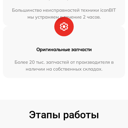
Большинство неисправностей техники iconBIT
мы устраняем в течение 2 часов.
Оригинальные запчасти
Более 20 тыс. запчастей от производителя в
наличии на собственных складах.
Этапы работы