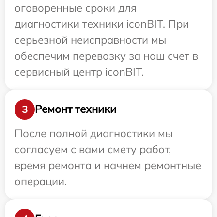
оговоренные сроки для
диагностики техники iconBIT. При
серьезной неисправности мы
обеспечим перевозку за наш счет в
сервисный центр iconBIT.
Ремонт техники
3
После полной диагностики мы
согласуем с вами смету работ,
время ремонта и начнем ремонтные
операции.