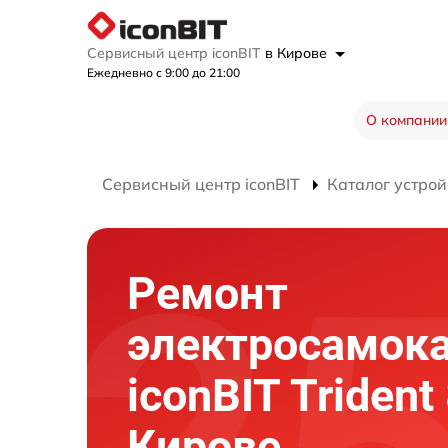
Сервисный центр iconBIT
в Кирове
Ежедневно с 9:00 до 21:00
О компании
Сервисный центр iconBIT
Каталог устрой
Ремонт
электросамок
iconBIT Trident
Кирове