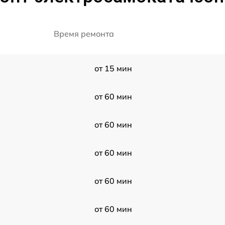
Время ремонта
от 15 мин
от 60 мин
от 60 мин
от 60 мин
от 60 мин
от 60 мин