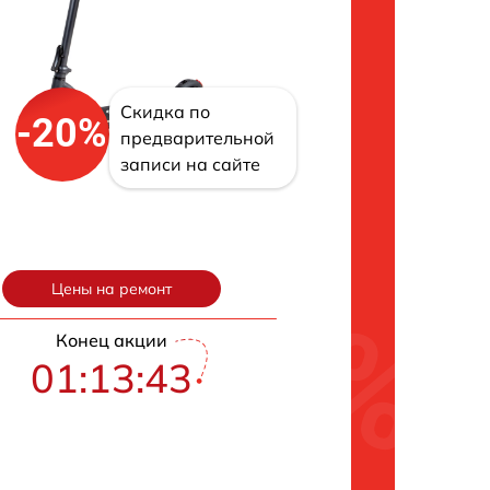
Скидка по
-20%
предварительной
записи на сайте
Цены на ремонт
Конец акции
01:13:42