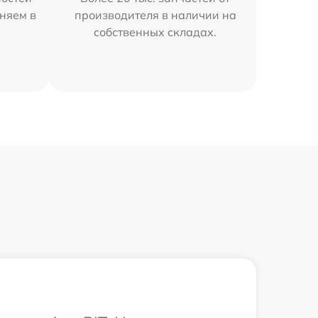
аняем в
производителя в наличии на
собственных складах.