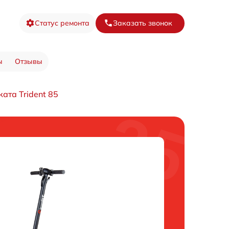
Статус ремонта
Заказать звонок
ы
Отзывы
ата Trident 85