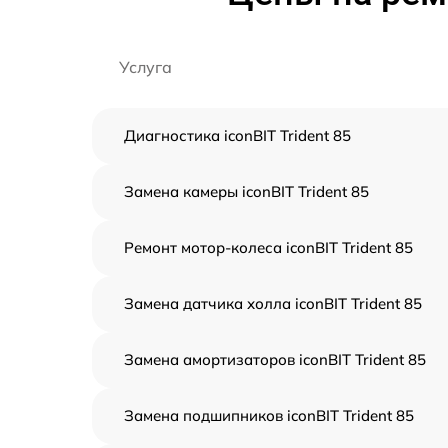
Услуга
Диагностика iconBIT Trident 85
Замена камеры iconBIT Trident 85
Ремонт мотор-колеса iconBIT Trident 85
Замена датчика холла iconBIT Trident 85
Замена амортизаторов iconBIT Trident 85
Замена подшипников iconBIT Trident 85