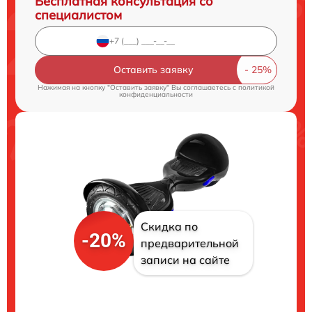
Бесплатная консультация со
специалистом
Оставить заявку
Нажимая на кнопку "Оставить заявку" Вы соглашаетесь c
политикой
конфиденциальности
Скидка по
-20%
предварительной
записи на сайте