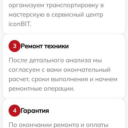
организуем транспортировку в
мастерскую в сервисный центр
iconBIT.
Ремонт техники
3
После детального анализа мы
согласуем с вами окончательный
расчет, сроки выполнения и начнем
ремонтные операции.
Гарантия
4
По окончании ремонта и оплаты