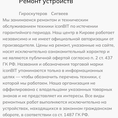
Ремонт устройств
Гироскутеров
Сигвеев
Мы занимаемся ремонтом и техническим
обслуживанием техники iconBIT по истечении
гарантийного периода. Наш центр в Кирове работает
независимо и не имеет официальной авторизации от
производителя. Цены на ремонт, указанные на сайте,
носят исключительно ознакомительный характер и
не являются публичной офертой согласно п. 2 ст. 437
ГК РФ. Названия и обозначения торговой марки
iconBIT упоминаются только в информационных
целях — чтобы обозначить перечень техники, с
которой мы работаем. Наша организация не
аффилирована с владельцами указанных товарных
знаков и не представляет их интересы. Все виды
ремонтных работ выполняются исключительно на
устройствах, находящихся в законном гражданском
обороте, в соответствии со ст. 1487 ГК РФ.