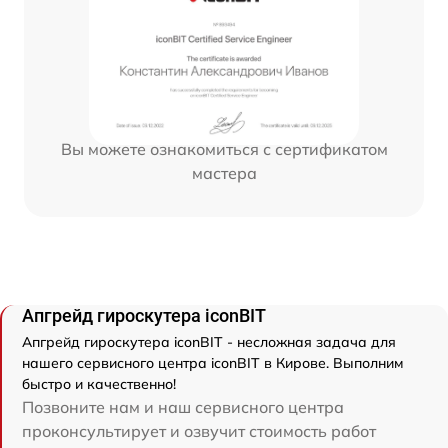
Вы можете ознакомиться с сертификатом
мастера
Апгрейд гироскутера iconBIT
Апгрейд гироскутера iconBIT - несложная задача для
нашего сервисного центра iconBIT в Кирове. Выполним
быстро и качественно!
Позвоните нам и наш сервисного центра
проконсультирует и озвучит стоимость работ