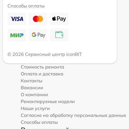
Способы оплаты
© 2026 Сервисный центр iconBIT
Стоимость ремонта
Оплата и доставка
Контакты
Вакансии
О компании
Ремонтируемые модели
Наши услуги
Согласие на обработку персональных данных
Способы оплаты