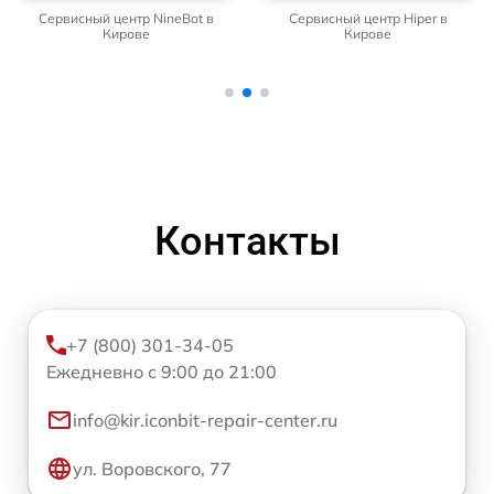
Сервисный центр NineBot в
Сервисный центр Hiper в
Кирове
Кирове
Контакты
+7 (800) 301-34-05
Ежедневно с 9:00 до 21:00
info@kir.iconbit-repair-center.ru
ул. Воровского, 77