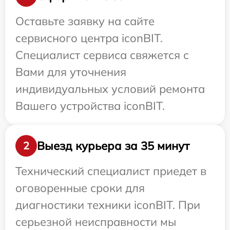
Оставьте заявку на сайте
сервисного центра iconBIT.
Специалист сервиса свяжется с
Вами для уточнения
индивидуальных условий ремонта
Вашего устройства iconBIT.
Выезд курьера за 35 минут
2
Технический специалист приедет в
оговоренные сроки для
диагностики техники iconBIT. При
серьезной неисправности мы