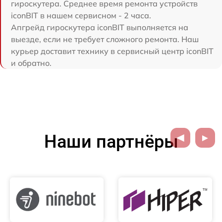
гироскутера. Среднее время ремонта устройств
iconBIT в нашем сервисном - 2 часа.
Апгрейд гироскутера iconBIT выполняется на
выезде, если не требует сложного ремонта. Наш
курьер доставит технику в сервисный центр iconBIT
и обратно.
Наши партнёры