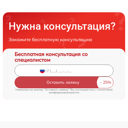
Нужна консультация?
Закажите бесплатную консультацию
Бесплатная консультация со
специалистом
Оставить заявку
Нажимая на кнопку "Оставить заявку" Вы соглашаетесь c
политикой
конфиденциальности