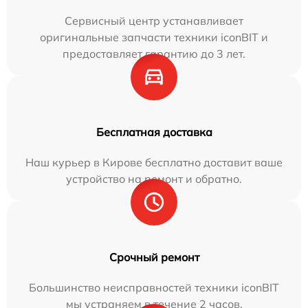
Сервисный центр устанавливает
оригинальные запчасти техники iconBIT и
предоставляет гарантию до 3 лет.
Бесплатная доставка
Наш курьер в Кирове бесплатно доставит ваше
устройство на ремонт и обратно.
Срочный ремонт
Большинство неисправностей техники iconBIT
мы устраняем в течение 2 часов.