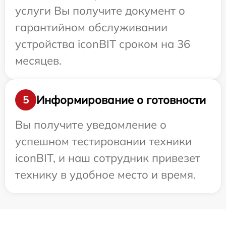
услуги Вы получите документ о
гарантийном обслуживании
устройства iconBIT сроком на 36
месяцев.
Информирование о готовности
5
Вы получите уведомление о
успешном тестировании техники
iconBIT, и наш сотрудник привезет
технику в удобное место и время.