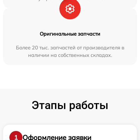
Оригинальные запчасти
Более 20 тыс. запчастей от производителя в
наличии на собственных складах.
Этапы работы
Оформление заявки
1