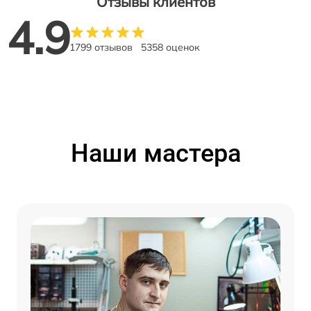
Отзывы клиентов
4.9
1799 отзывов
5358 оценок
Наши мастера