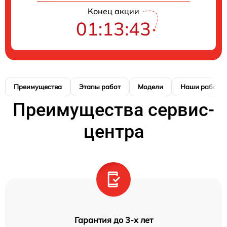
Конец акции
01:13:42
Преимущества
Этапы работ
Модели
Наши работы
Преимущества сервис-
центра
Гарантия до 3-х лет