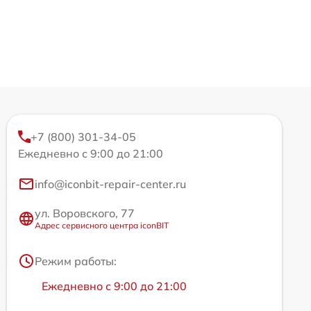
+7 (800) 301-34-05
Ежедневно с 9:00 до 21:00
info@iconbit-repair-center.ru
ул. Воровского, 77
Адрес сервисного центра iconBIT
Режим работы:
Ежедневно с 9:00 до 21:00