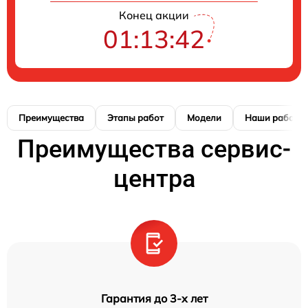
Конец акции
01:13:41
Преимущества
Этапы работ
Модели
Наши работы
Преимущества сервис-
центра
Гарантия до 3-х лет