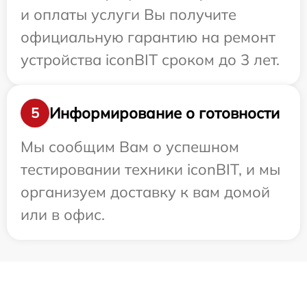
и оплаты услуги Вы получите
официальную гарантию на ремонт
устройства iconBIT сроком до 3 лет.
Информирование о готовности
5
Мы сообщим Вам о успешном
тестировании техники iconBIT, и мы
организуем доставку к вам домой
или в офис.