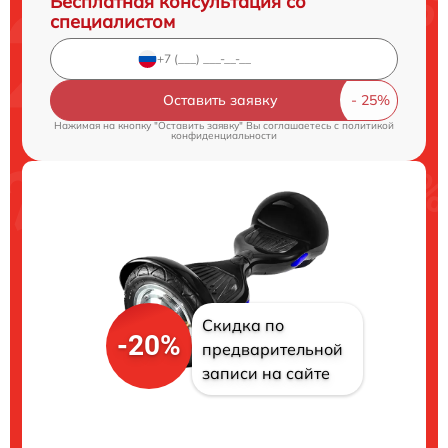
Бесплатная консультация со
специалистом
Оставить заявку
Нажимая на кнопку "Оставить заявку" Вы соглашаетесь c
политикой
конфиденциальности
Скидка по
-20%
предварительной
записи на сайте