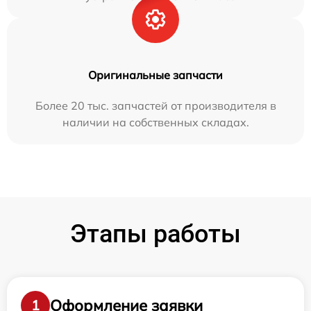
Оригинальные запчасти
Более 20 тыс. запчастей от производителя в
наличии на собственных складах.
Этапы работы
Оформление заявки
1