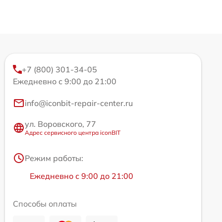
+7 (800) 301-34-05
Ежедневно с 9:00 до 21:00
info@iconbit-repair-center.ru
ул. Воровского, 77
Адрес сервисного центра iconBIT
Режим работы:
Ежедневно с 9:00 до 21:00
Способы оплаты