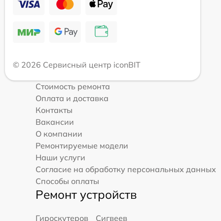
© 2026 Сервисный центр iconBIT
Стоимость ремонта
Оплата и доставка
Контакты
Вакансии
О компании
Ремонтируемые модели
Наши услуги
Согласие на обработку персональных данных
Способы оплаты
Ремонт устройств
Гироскутеров
Сигвеев