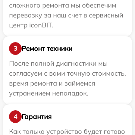
сложного ремонта мы обеспечим
перевозку за наш счет в сервисный
центр iconBIT.
Ремонт техники
3
После полной диагностики мы
согласуем с вами точную стоимость,
время ремонта и займемся
устранением неполадок.
Гарантия
4
Как только устройство будет готово