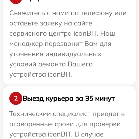
Свяжитесь с нами по телефону или
оставьте заявку на сайте
сервисного центра iconBIT. Наш
менеджер перезвонит Вам для
уточнения индивидуальных
условий ремонта Вашего
устройства iconBIT.
Выезд курьера за 35 минут
2
Технический специалист приедет в
оговоренные сроки для проверки
устройства iconBIT. В случае