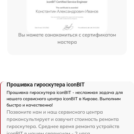
Вы можете ознакомиться с сертификатом
мастера
Прошивка гироскутера iconBIT
Прошивка гироскутера iconBIT - несложная задача для
нашего сервисного центра iconBIT в Кирове. Выполним
быстро и качественно!
Позвоните нам и наш сервисного центра
проконсультирует и озвучит стоимость ремонта
гироскутера. Среднее время ремонта устройств
iconBIT в нашем сервисном - 2 часа.