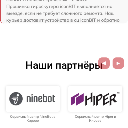
Прошивка гироскутера iconBIT выполняется на
выезде, если не требует сложного ремонта. Наш
курьер доставит устройство в сц iconBIT и обратно.
Наши партнёры
Сервисный центр NineBot в
Сервисный центр Hiper в
Кирове
Кирове