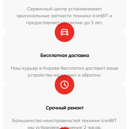
Сервисный центр устанавливает
оригинальные запчасти техники iconBIT и
предоставляет гарантию до 3 лет.
Бесплатная доставка
Наш курьер в Кирове бесплатно доставит ваше
устройство на ремонт и обратно.
Срочный ремонт
Большинство неисправностей техники iconBIT
мы устраняем в течение 2 часов.