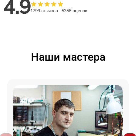
4.9
1799 отзывов
5358 оценок
Наши мастера