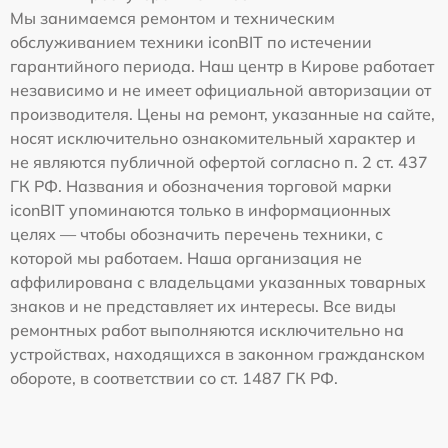
Мы занимаемся ремонтом и техническим
обслуживанием техники iconBIT по истечении
гарантийного периода. Наш центр в Кирове работает
независимо и не имеет официальной авторизации от
производителя. Цены на ремонт, указанные на сайте,
носят исключительно ознакомительный характер и
не являются публичной офертой согласно п. 2 ст. 437
ГК РФ. Названия и обозначения торговой марки
iconBIT упоминаются только в информационных
целях — чтобы обозначить перечень техники, с
которой мы работаем. Наша организация не
аффилирована с владельцами указанных товарных
знаков и не представляет их интересы. Все виды
ремонтных работ выполняются исключительно на
устройствах, находящихся в законном гражданском
обороте, в соответствии со ст. 1487 ГК РФ.