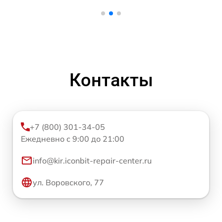
Контакты
+7 (800) 301-34-05
Ежедневно с 9:00 до 21:00
info@kir.iconbit-repair-center.ru
ул. Воровского, 77